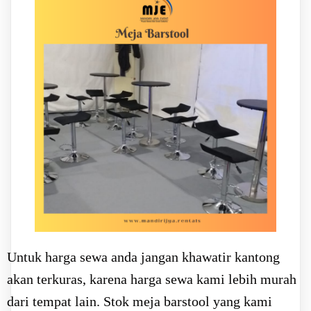
Untuk harga sewa anda jangan khawatir kantong
akan terkuras, karena harga sewa kami lebih murah
dari tempat lain. Stok meja barstool yang kami