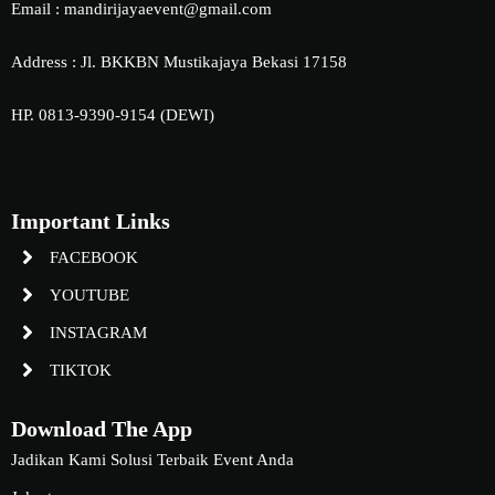
Email : mandirijayaevent@gmail.com
Address : Jl. BKKBN Mustikajaya Bekasi 17158
HP. 0813-9390-9154 (DEWI)
Important Links
FACEBOOK
YOUTUBE
INSTAGRAM
TIKTOK
Download The App
Jadikan Kami Solusi Terbaik Event Anda