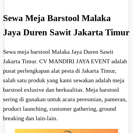
Sewa Meja Barstool Malaka
Jaya Duren Sawit Jakarta Timur
Sewa meja barstool Malaka Jaya Duren Sawit
Jakarta Timur. CV MANDIRI JAYA EVENT adalah
pusat perlengkapan alat pesta di Jakarta Timur,
salah satu produk yang kami sewakan adalah meja
barstool exlusive dan berkualitas. Meja barstool
sering di gunakan untuk acara peresmian, pameran,
product launching, customer gathering, ground
breaking dan lain-lain.