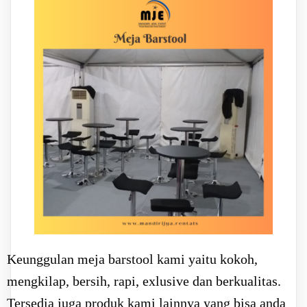
Keunggulan meja barstool kami yaitu kokoh,
mengkilap, bersih, rapi, exlusive dan berkualitas.
Tersedia juga produk kami lainnya yang bisa anda