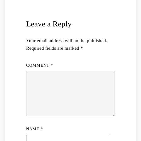
Leave a Reply
Your email address will not be published.
Required fields are marked
*
COMMENT
*
NAME
*