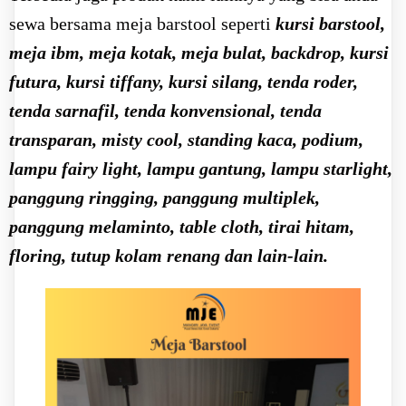
sewa bersama meja barstool seperti
kursi barstool,
meja ibm, meja kotak, meja bulat, backdrop, kursi
futura, kursi tiffany, kursi silang, tenda roder,
tenda sarnafil, tenda konvensional, tenda
transparan, misty cool, standing kaca, podium,
lampu fairy light, lampu gantung, lampu starlight,
panggung ringging, panggung multiplek,
panggung melaminto, table cloth, tirai hitam,
floring, tutup kolam renang dan lain-lain.