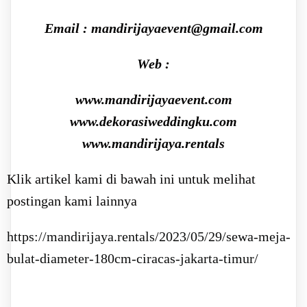
Email : mandirijayaevent@gmail.com
Web :
www.mandirijayaevent.com
www.dekorasiweddingku.com
www.mandirijaya.rentals
Klik artikel kami di bawah ini untuk melihat
postingan kami lainnya
https://mandirijaya.rentals/2023/05/29/sewa-meja-
bulat-diameter-180cm-ciracas-jakarta-timur/