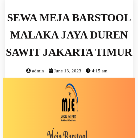
SEWA MEJA BARSTOOL
MALAKA JAYA DUREN
SAWIT JAKARTA TIMUR
admin
June 13, 2023
4:15 am