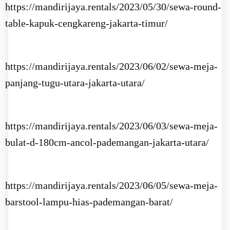
https://mandirijaya.rentals/2023/05/30/sewa-round-
table-kapuk-cengkareng-jakarta-timur/
https://mandirijaya.rentals/2023/06/02/sewa-meja-
panjang-tugu-utara-jakarta-utara/
https://mandirijaya.rentals/2023/06/03/sewa-meja-
bulat-d-180cm-ancol-pademangan-jakarta-utara/
https://mandirijaya.rentals/2023/06/05/sewa-meja-
barstool-lampu-hias-pademangan-barat/