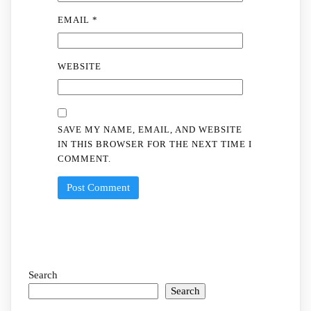
EMAIL
*
WEBSITE
SAVE MY NAME, EMAIL, AND WEBSITE
IN THIS BROWSER FOR THE NEXT TIME I
COMMENT.
Search
Search