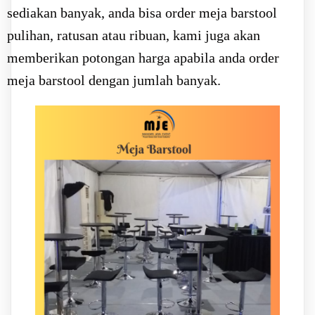
sediakan banyak, anda bisa order meja barstool
pulihan, ratusan atau ribuan, kami juga akan
memberikan potongan harga apabila anda order
meja barstool dengan jumlah banyak.