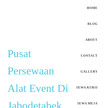
HOME
BLOG
ABOUT
Pusat
CONTACT
Persewaan
GALLERY
Alat Event Di
SEWA KURSI
Jabodetabek
SEWA MEJA