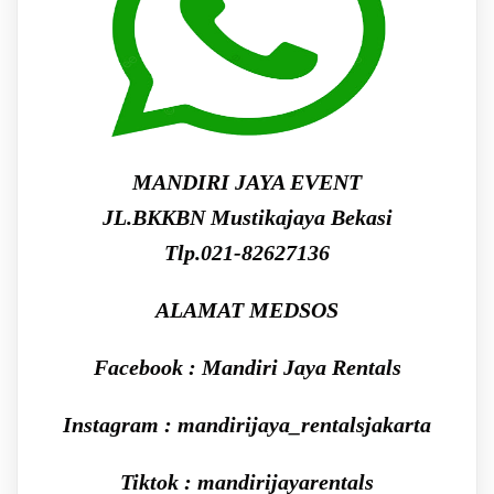
MANDIRI JAYA EVENT
JL.BKKBN Mustikajaya Bekasi
Tlp.021-82627136
ALAMAT MEDSOS
Facebook : Mandiri Jaya Rentals
Instagram : mandirijaya_rentalsjakarta
Tiktok : mandirijayarentals