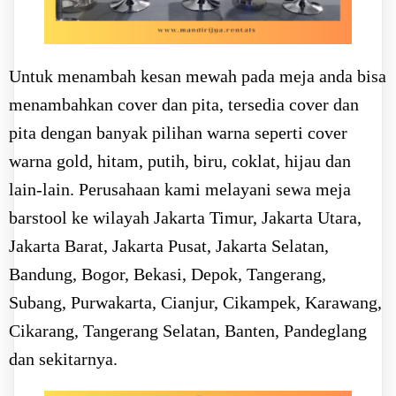
Untuk menambah kesan mewah pada meja anda bisa
menambahkan cover dan pita, tersedia cover dan
pita dengan banyak pilihan warna seperti cover
warna gold, hitam, putih, biru, coklat, hijau dan
lain-lain. Perusahaan kami melayani sewa meja
barstool ke wilayah Jakarta Timur, Jakarta Utara,
Jakarta Barat, Jakarta Pusat, Jakarta Selatan,
Bandung, Bogor, Bekasi, Depok, Tangerang,
Subang, Purwakarta, Cianjur, Cikampek, Karawang,
Cikarang, Tangerang Selatan, Banten, Pandeglang
dan sekitarnya.