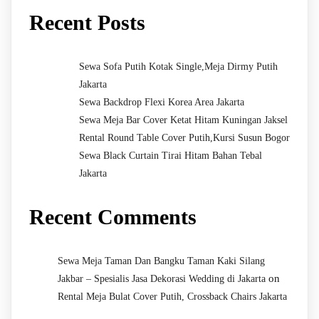
Recent Posts
Sewa Sofa Putih Kotak Single,Meja Dirmy Putih
Jakarta
Sewa Backdrop Flexi Korea Area Jakarta
Sewa Meja Bar Cover Ketat Hitam Kuningan Jaksel
Rental Round Table Cover Putih,Kursi Susun Bogor
Sewa Black Curtain Tirai Hitam Bahan Tebal
Jakarta
Recent Comments
Sewa Meja Taman Dan Bangku Taman Kaki Silang
on
Jakbar – Spesialis Jasa Dekorasi Wedding di Jakarta
Rental Meja Bulat Cover Putih, Crossback Chairs Jakarta