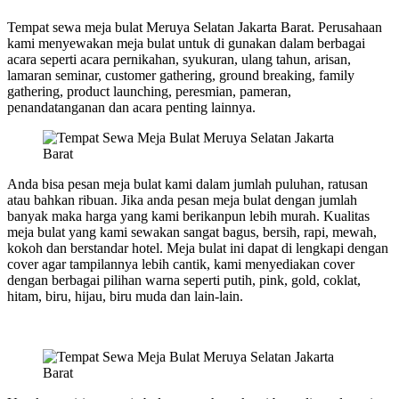
Tempat sewa meja bulat Meruya Selatan Jakarta Barat. Perusahaan
kami menyewakan meja bulat untuk di gunakan dalam berbagai
acara seperti acara pernikahan, syukuran, ulang tahun, arisan,
lamaran seminar, customer gathering, ground breaking, family
gathering, product launching, peresmian, pameran,
penandatanganan dan acara penting lainnya.
Anda bisa pesan meja bulat kami dalam jumlah puluhan, ratusan
atau bahkan ribuan. Jika anda pesan meja bulat dengan jumlah
banyak maka harga yang kami berikanpun lebih murah. Kualitas
meja bulat yang kami sewakan sangat bagus, bersih, rapi, mewah,
kokoh dan berstandar hotel. Meja bulat ini dapat di lengkapi dengan
cover agar tampilannya lebih cantik, kami menyediakan cover
dengan berbagai pilihan warna seperti putih, pink, gold, coklat,
hitam, biru, hijau, biru muda dan lain-lain.