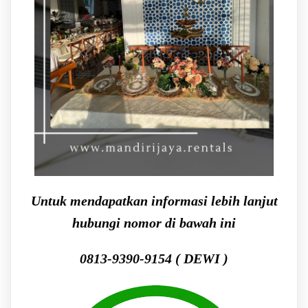
Untuk mendapatkan informasi lebih lanjut
hubungi nomor di bawah ini
0813-9390-9154 ( DEWI )