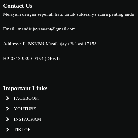
Contact Us
Melayani dengan sepenuh hati, untuk suksesnya acara penting anda
Email : mandirijayaevent@gmail.com
Address : Jl. BKKBN Mustikajaya Bekasi 17158
HP. 0813-9390-9154 (DEWI)
Important Links
FACEBOOK
YOUTUBE
INSTAGRAM
TIKTOK