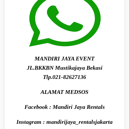
MANDIRI JAYA EVENT
JL.BKKBN Mustikajaya Bekasi
Tlp.021-82627136
ALAMAT MEDSOS
Facebook : Mandiri Jaya Rentals
Instagram : mandirijaya_rentalsjakarta