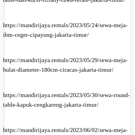
https://mandirijaya.rentals/2023/05/24/sewa-meja-
ibm-ceger-cipayung-jakarta-timur/
https://mandirijaya.rentals/2023/05/29/sewa-meja-
bulat-diameter-180cm-ciracas-jakarta-timur/
https://mandirijaya.rentals/2023/05/30/sewa-round-
table-kapuk-cengkareng-jakarta-timur/
https://mandirijaya.rentals/2023/06/02/sewa-meja-