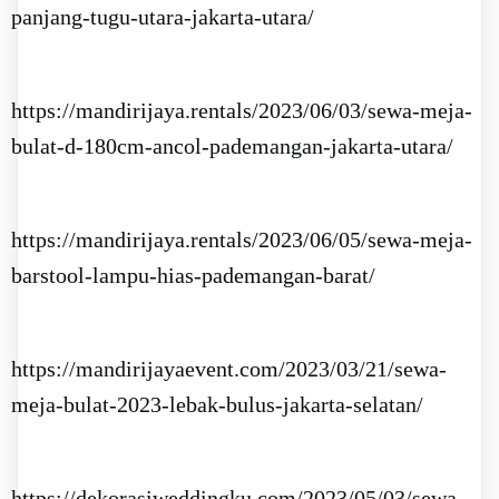
panjang-tugu-utara-jakarta-utara/
https://mandirijaya.rentals/2023/06/03/sewa-meja-
bulat-d-180cm-ancol-pademangan-jakarta-utara/
https://mandirijaya.rentals/2023/06/05/sewa-meja-
barstool-lampu-hias-pademangan-barat/
https://mandirijayaevent.com/2023/03/21/sewa-
meja-bulat-2023-lebak-bulus-jakarta-selatan/
https://dekorasiweddingku.com/2023/05/03/sewa-