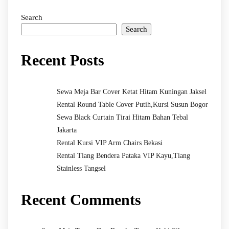
Search
Search
Recent Posts
Sewa Meja Bar Cover Ketat Hitam Kuningan Jaksel
Rental Round Table Cover Putih,Kursi Susun Bogor
Sewa Black Curtain Tirai Hitam Bahan Tebal
Jakarta
Rental Kursi VIP Arm Chairs Bekasi
Rental Tiang Bendera Pataka VIP Kayu,Tiang
Stainless Tangsel
Recent Comments