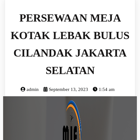
PERSEWAAN MEJA
KOTAK LEBAK BULUS
CILANDAK JAKARTA
SELATAN
admin
September 13, 2023
1:54 am