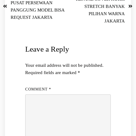
PUSAT PERSEWAAN
STRETCH BANYAK
PANGGUNG MODEL BISA
PILIHAN WARNA
REQUEST JAKARTA
JAKARTA
Leave a Reply
Your email address will not be published.
Required fields are marked
*
COMMENT
*