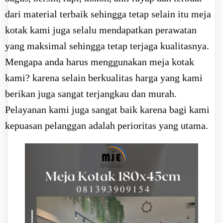
dari material terbaik sehingga tetap selain itu meja
kotak kami juga selalu mendapatkan perawatan
yang maksimal sehingga tetap terjaga kualitasnya.
Mengapa anda harus menggunakan meja kotak
kami? karena selain berkualitas harga yang kami
berikan juga sangat terjangkau dan murah.
Pelayanan kami juga sangat baik karena bagi kami
kepuasan pelanggan adalah perioritas yang utama.