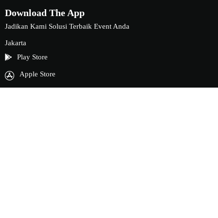
Download The App
Jadikan Kami Solusi Terbaik Event Anda
Jakarta
Play Store
Apple Store