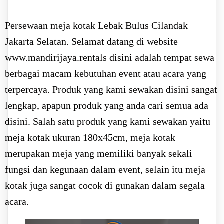
Persewaan meja kotak Lebak Bulus Cilandak
Jakarta Selatan. Selamat datang di website
www.mandirijaya.rentals disini adalah tempat sewa
berbagai macam kebutuhan event atau acara yang
terpercaya. Produk yang kami sewakan disini sangat
lengkap, apapun produk yang anda cari semua ada
disini. Salah satu produk yang kami sewakan yaitu
meja kotak ukuran 180x45cm, meja kotak
merupakan meja yang memiliki banyak sekali
fungsi dan kegunaan dalam event, selain itu meja
kotak juga sangat cocok di gunakan dalam segala
acara.