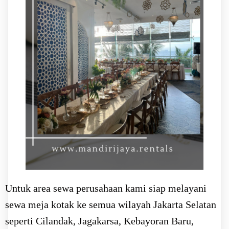
Untuk area sewa perusahaan kami siap melayani
sewa meja kotak ke semua wilayah Jakarta Selatan
seperti Cilandak, Jagakarsa, Kebayoran Baru,