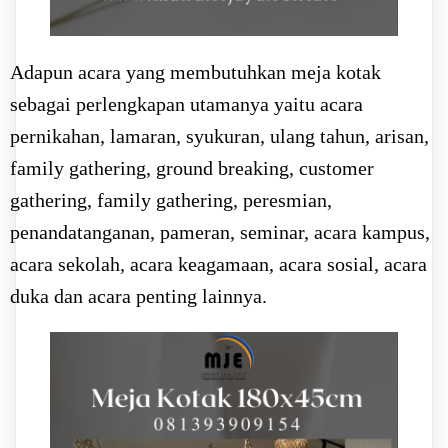
Adapun acara yang membutuhkan meja kotak
sebagai perlengkapan utamanya yaitu acara
pernikahan, lamaran, syukuran, ulang tahun, arisan,
family gathering, ground breaking, customer
gathering, family gathering, peresmian,
penandatanganan, pameran, seminar, acara kampus,
acara sekolah, acara keagamaan, acara sosial, acara
duka dan acara penting lainnya.