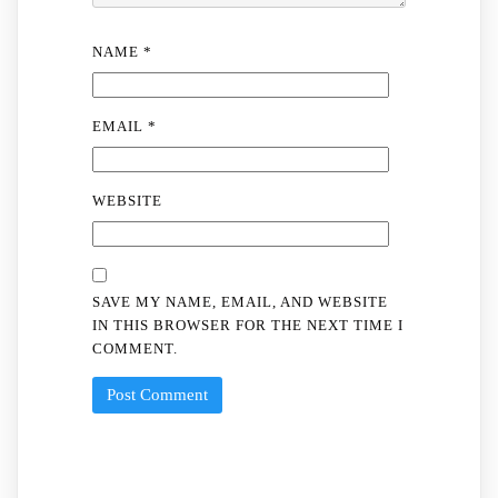
NAME
*
EMAIL
*
WEBSITE
SAVE MY NAME, EMAIL, AND WEBSITE
IN THIS BROWSER FOR THE NEXT TIME I
COMMENT.