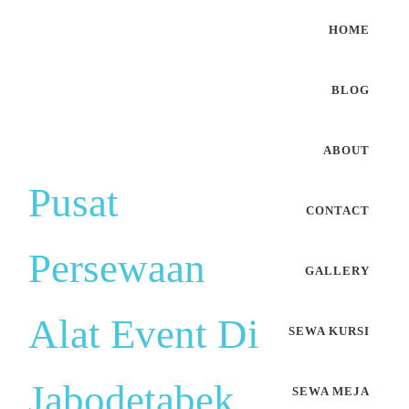
HOME
BLOG
ABOUT
Pusat
CONTACT
Persewaan
GALLERY
Alat Event Di
SEWA KURSI
Jabodetabek
SEWA MEJA