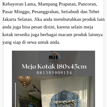
Kebayoran Lama, Mampang Prapatan, Pancoran,
Pasar Minggu, Pesanggrahan, Setiabudi dan Tebet
Jakarta Selatan. Jika anda membutuhkan produk lain
anda juga bisa pesan disini, karena selain meja
kotak tersedia juga berbagai macam produk lainnya
yang siap di sewa untuk anda.