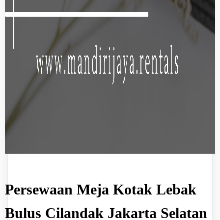
Persewaan Meja Kotak Lebak
Bulus Cilandak Jakarta Selatan