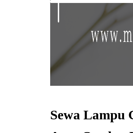
Sewa Lampu G