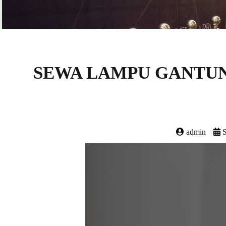
SEWA LAMPU GANTUN
admin