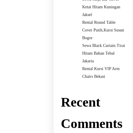
Ketat Hitam Kuningan
Jaksel
Rental Round Table
Cover Putih,Kursi Susun
Bogor
Sewa Black Curtain Tirai
Hitam Bahan Tebal
Jakarta
Rental Kursi VIP Arm
Chairs Bekasi
Recent
Comments