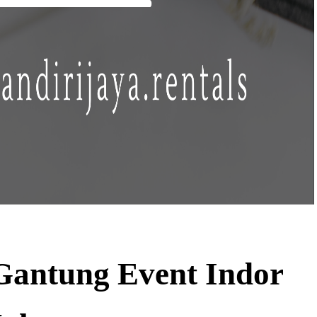
antung Event Indor