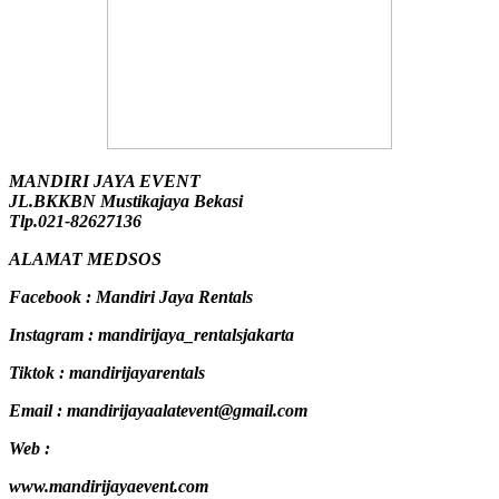
MANDIRI JAYA EVENT
JL.BKKBN Mustikajaya Bekasi
Tlp.021-82627136
ALAMAT MEDSOS
Facebook : Mandiri Jaya Rentals
Instagram : mandirijaya_rentalsjakarta
Tiktok : mandirijayarentals
Email : mandirijayaalatevent@gmail.com
Web :
www.mandirijayaevent.com