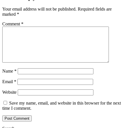
Your email address will not be published.
Required fields are
marked
*
Comment
*
Name
*
Email
*
Website
Save my name, email, and website in this browser for the next
time I comment.