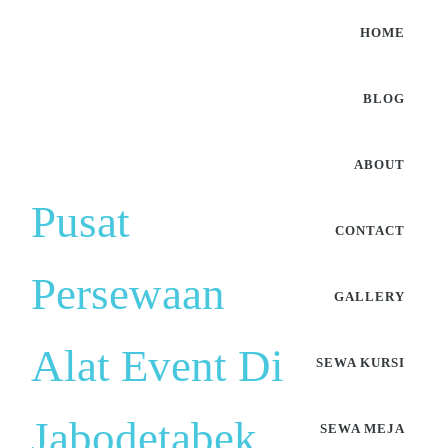
HOME
BLOG
ABOUT
Pusat
CONTACT
Persewaan
GALLERY
Alat Event Di
SEWA KURSI
Jabodetabek
SEWA MEJA