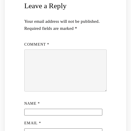
Leave a Reply
Your email address will not be published.
Required fields are marked
*
COMMENT
*
NAME
*
EMAIL
*