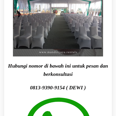
Hubungi nomor di bawah ini untuk pesan dan
berkonsultasi
0813-9390-9154 ( DEWI )