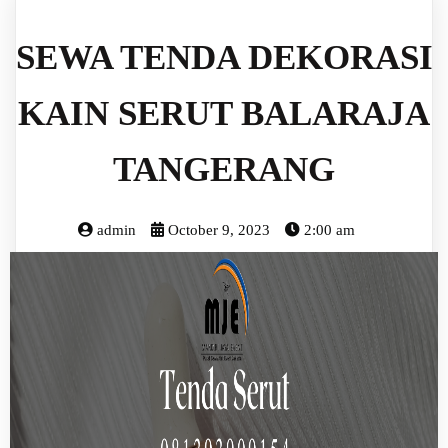
SEWA TENDA DEKORASI
KAIN SERUT BALARAJA
TANGERANG
admin
October 9, 2023
2:00 am