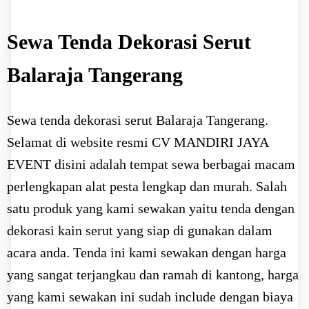
Sewa Tenda Dekorasi Serut
Balaraja Tangerang
Sewa tenda dekorasi serut Balaraja Tangerang.
Selamat di website resmi CV MANDIRI JAYA
EVENT disini adalah tempat sewa berbagai macam
perlengkapan alat pesta lengkap dan murah. Salah
satu produk yang kami sewakan yaitu tenda dengan
dekorasi kain serut yang siap di gunakan dalam
acara anda. Tenda ini kami sewakan dengan harga
yang sangat terjangkau dan ramah di kantong, harga
yang kami sewakan ini sudah include dengan biaya