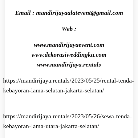
Email : mandirijayaalatevent@gmail.com
Web :
www.mandirijayaevent.com
www.dekorasiweddingku.com
www.mandirijaya.rentals
https://mandirijaya.rentals/2023/05/25/rental-tenda-
kebayoran-lama-selatan-jakarta-selatan/
https://mandirijaya.rentals/2023/05/26/sewa-tenda-
kebayoran-lama-utara-jakarta-selatan/