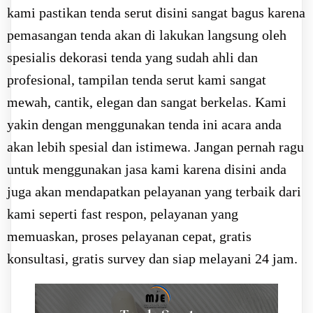
kami pastikan tenda serut disini sangat bagus karena
pemasangan tenda akan di lakukan langsung oleh
spesialis dekorasi tenda yang sudah ahli dan
profesional, tampilan tenda serut kami sangat
mewah, cantik, elegan dan sangat berkelas. Kami
yakin dengan menggunakan tenda ini acara anda
akan lebih spesial dan istimewa. Jangan pernah ragu
untuk menggunakan jasa kami karena disini anda
juga akan mendapatkan pelayanan yang terbaik dari
kami seperti fast respon, pelayanan yang
memuaskan, proses pelayanan cepat, gratis
konsultasi, gratis survey dan siap melayani 24 jam.