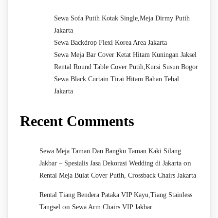
Sewa Sofa Putih Kotak Single,Meja Dirmy Putih
Jakarta
Sewa Backdrop Flexi Korea Area Jakarta
Sewa Meja Bar Cover Ketat Hitam Kuningan Jaksel
Rental Round Table Cover Putih,Kursi Susun Bogor
Sewa Black Curtain Tirai Hitam Bahan Tebal
Jakarta
Recent Comments
Sewa Meja Taman Dan Bangku Taman Kaki Silang
on
Jakbar – Spesialis Jasa Dekorasi Wedding di Jakarta
Rental Meja Bulat Cover Putih, Crossback Chairs Jakarta
Rental Tiang Bendera Pataka VIP Kayu,Tiang Stainless
on
Tangsel
Sewa Arm Chairs VIP Jakbar