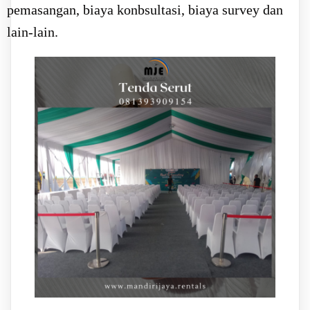
pemasangan, biaya konbsultasi, biaya survey dan
lain-lain.