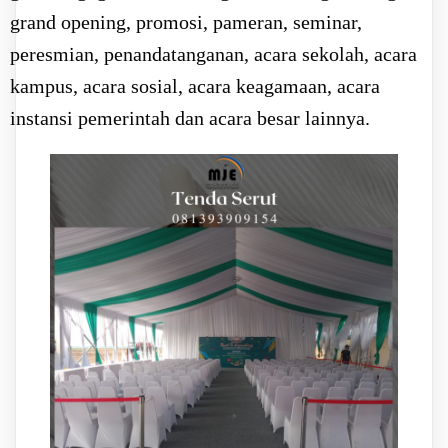
grand opening, promosi, pameran, seminar,
peresmian, penandatanganan, acara sekolah, acara
kampus, acara sosial, acara keagamaan, acara
instansi pemerintah dan acara besar lainnya.