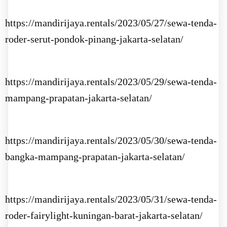
https://mandirijaya.rentals/2023/05/27/sewa-tenda-
roder-serut-pondok-pinang-jakarta-selatan/
https://mandirijaya.rentals/2023/05/29/sewa-tenda-
mampang-prapatan-jakarta-selatan/
https://mandirijaya.rentals/2023/05/30/sewa-tenda-
bangka-mampang-prapatan-jakarta-selatan/
https://mandirijaya.rentals/2023/05/31/sewa-tenda-
roder-fairylight-kuningan-barat-jakarta-selatan/