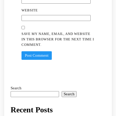
WEBSITE
SAVE MY NAME, EMAIL, AND WEBSITE
IN THIS BROWSER FOR THE NEXT TIME I
COMMENT.
Search
Search
Recent Posts