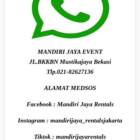
MANDIRI JAYA EVENT
JL.BKKBN Mustikajaya Bekasi
Tlp.021-82627136
ALAMAT MEDSOS
Facebook : Mandiri Jaya Rentals
Instagram : mandirijaya_rentalsjakarta
Tiktok : mandirijayarentals