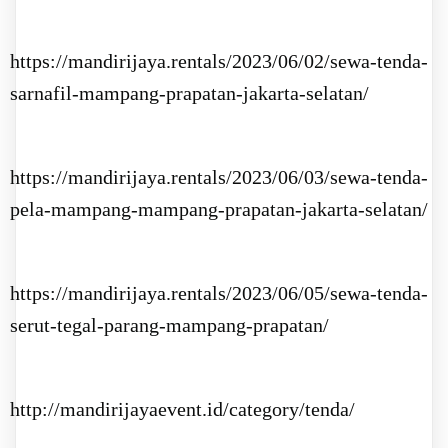
https://mandirijaya.rentals/2023/06/02/sewa-tenda-
sarnafil-mampang-prapatan-jakarta-selatan/
https://mandirijaya.rentals/2023/06/03/sewa-tenda-
pela-mampang-mampang-prapatan-jakarta-selatan/
https://mandirijaya.rentals/2023/06/05/sewa-tenda-
serut-tegal-parang-mampang-prapatan/
http://mandirijayaevent.id/category/tenda/