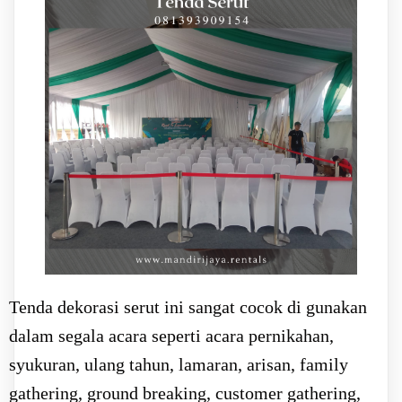
Tenda dekorasi serut ini sangat cocok di gunakan
dalam segala acara seperti acara pernikahan,
syukuran, ulang tahun, lamaran, arisan, family
gathering, ground breaking, customer gathering,