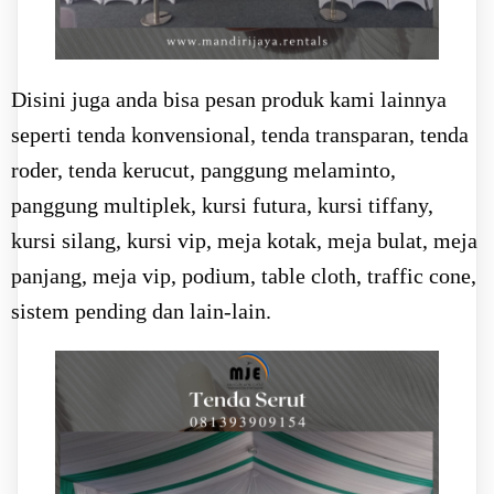
Disini juga anda bisa pesan produk kami lainnya
seperti tenda konvensional, tenda transparan, tenda
roder, tenda kerucut, panggung melaminto,
panggung multiplek, kursi futura, kursi tiffany,
kursi silang, kursi vip, meja kotak, meja bulat, meja
panjang, meja vip, podium, table cloth, traffic cone,
sistem pending dan lain-lain.