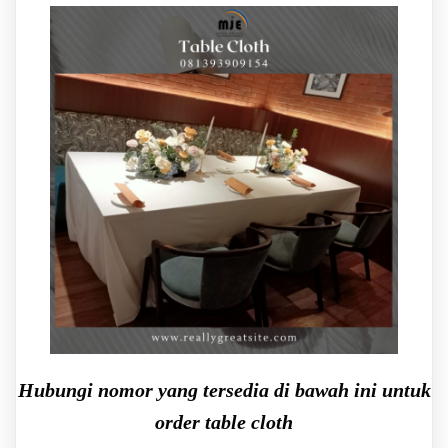
Hubungi nomor yang tersedia di bawah ini untuk
order table cloth