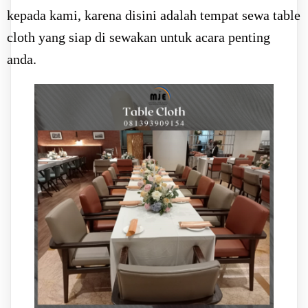
kepada kami, karena disini adalah tempat sewa table
cloth yang siap di sewakan untuk acara penting
anda.