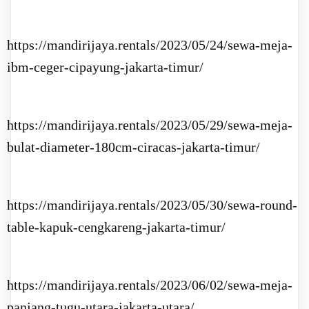
https://mandirijaya.rentals/2023/05/24/sewa-meja-
ibm-ceger-cipayung-jakarta-timur/
https://mandirijaya.rentals/2023/05/29/sewa-meja-
bulat-diameter-180cm-ciracas-jakarta-timur/
https://mandirijaya.rentals/2023/05/30/sewa-round-
table-kapuk-cengkareng-jakarta-timur/
https://mandirijaya.rentals/2023/06/02/sewa-meja-
panjang-tugu-utara-jakarta-utara/