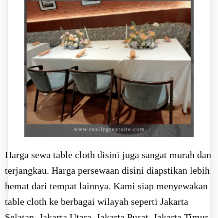
Harga sewa table cloth disini juga sangat murah dan
terjangkau. Harga persewaan disini diapstikan lebih
hemat dari tempat lainnya. Kami siap menyewakan
table cloth ke berbagai wilayah seperti Jakarta
Selatan, Jakarta Utara, Jakarta Pusat, Jakarta Timur,