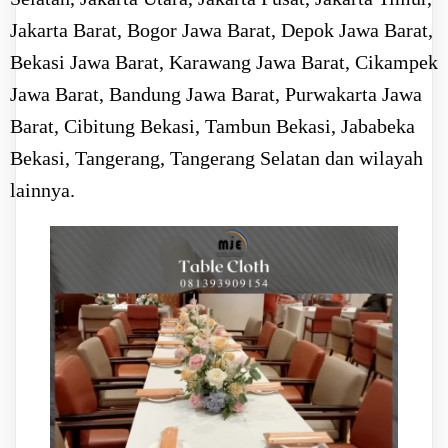
Jakarta Barat, Bogor Jawa Barat, Depok Jawa Barat,
Bekasi Jawa Barat, Karawang Jawa Barat, Cikampek
Jawa Barat, Bandung Jawa Barat, Purwakarta Jawa
Barat, Cibitung Bekasi, Tambun Bekasi, Jababeka
Bekasi, Tangerang, Tangerang Selatan dan wilayah
lainnya.