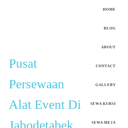
HOME
BLOG
ABOUT
Pusat
CONTACT
Persewaan
GALLERY
Alat Event Di
SEWA KURSI
Jabodetabek
SEWA MEJA