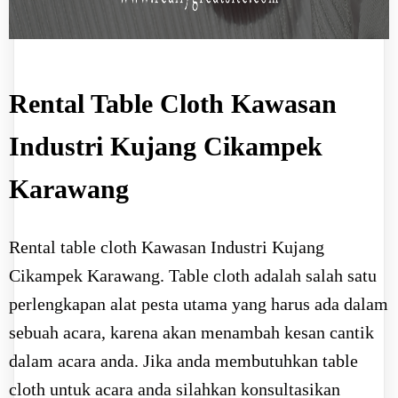
Rental Table Cloth Kawasan
Industri Kujang Cikampek
Karawang
Rental table cloth Kawasan Industri Kujang
Cikampek Karawang. Table cloth adalah salah satu
perlengkapan alat pesta utama yang harus ada dalam
sebuah acara, karena akan menambah kesan cantik
dalam acara anda. Jika anda membutuhkan table
cloth untuk acara anda silahkan konsultasikan