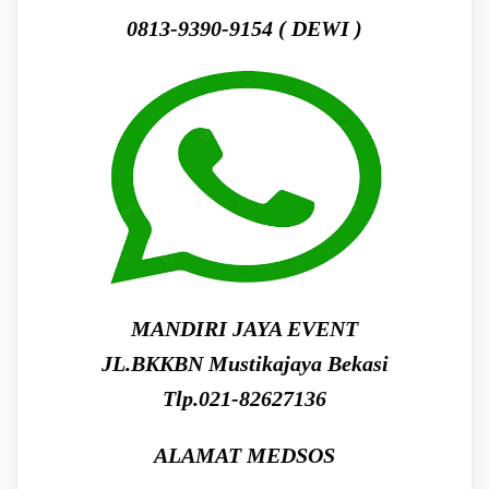
0813-9390-9154 ( DEWI )
MANDIRI JAYA EVENT
JL.BKKBN Mustikajaya Bekasi
Tlp.021-82627136
ALAMAT MEDSOS