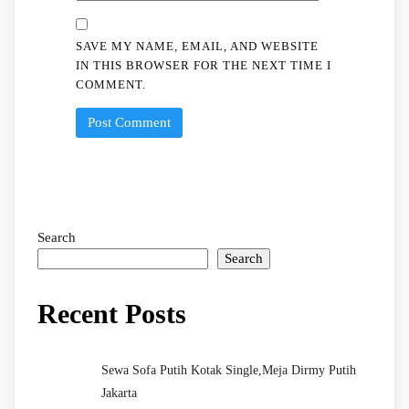
SAVE MY NAME, EMAIL, AND WEBSITE
IN THIS BROWSER FOR THE NEXT TIME I
COMMENT.
Search
Search
Recent Posts
Sewa Sofa Putih Kotak Single,Meja Dirmy Putih
Jakarta