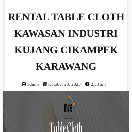
RENTAL TABLE CLOTH
KAWASAN INDUSTRI
KUJANG CIKAMPEK
KARAWANG
admin
October 28, 2023
2:33 am