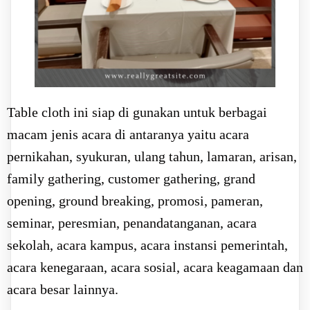
Table cloth ini siap di gunakan untuk berbagai
macam jenis acara di antaranya yaitu acara
pernikahan, syukuran, ulang tahun, lamaran, arisan,
family gathering, customer gathering, grand
opening, ground breaking, promosi, pameran,
seminar, peresmian, penandatanganan, acara
sekolah, acara kampus, acara instansi pemerintah,
acara kenegaraan, acara sosial, acara keagamaan dan
acara besar lainnya.