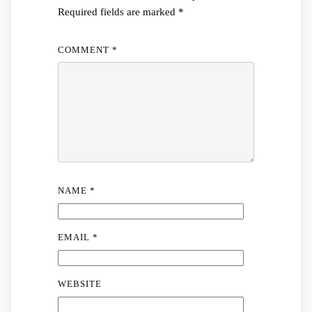
Required fields are marked
*
COMMENT
*
NAME
*
EMAIL
*
WEBSITE