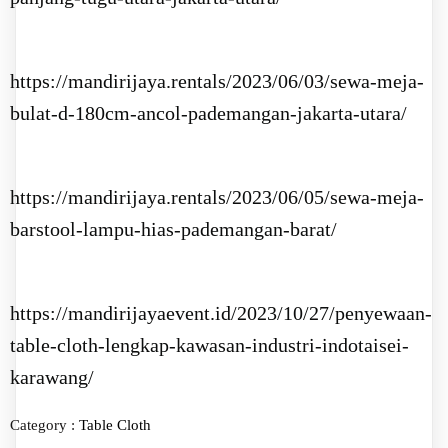
https://mandirijaya.rentals/2023/06/03/sewa-meja-
bulat-d-180cm-ancol-pademangan-jakarta-utara/
https://mandirijaya.rentals/2023/06/05/sewa-meja-
barstool-lampu-hias-pademangan-barat/
https://mandirijayaevent.id/2023/10/27/penyewaan-
table-cloth-lengkap-kawasan-industri-indotaisei-
karawang/
Category :
Table Cloth