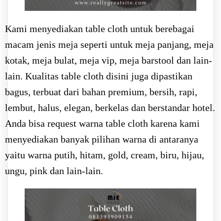
Kami menyediakan table cloth untuk berebagai
macam jenis meja seperti untuk meja panjang, meja
kotak, meja bulat, meja vip, meja barstool dan lain-
lain. Kualitas table cloth disini juga dipastikan
bagus, terbuat dari bahan premium, bersih, rapi,
lembut, halus, elegan, berkelas dan berstandar hotel.
Anda bisa request warna table cloth karena kami
menyediakan banyak pilihan warna di antaranya
yaitu warna putih, hitam, gold, cream, biru, hijau,
ungu, pink dan lain-lain.