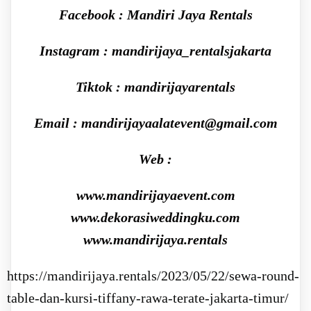
Facebook : Mandiri Jaya Rentals
Instagram : mandirijaya_rentalsjakarta
Tiktok : mandirijayarentals
Email : mandirijayaalatevent@gmail.com
Web :
www.mandirijayaevent.com
www.dekorasiweddingku.com
www.mandirijaya.rentals
https://mandirijaya.rentals/2023/05/22/sewa-round-
table-dan-kursi-tiffany-rawa-terate-jakarta-timur/