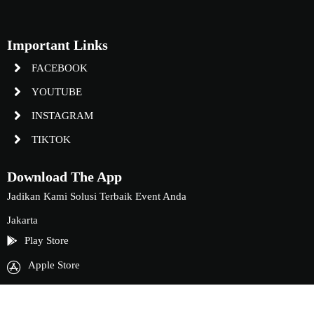
Important Links
FACEBOOK
YOUTUBE
INSTAGRAM
TIKTOK
Download The App
Jadikan Kami Solusi Terbaik Event Anda
Jakarta
Play Store
Apple Store