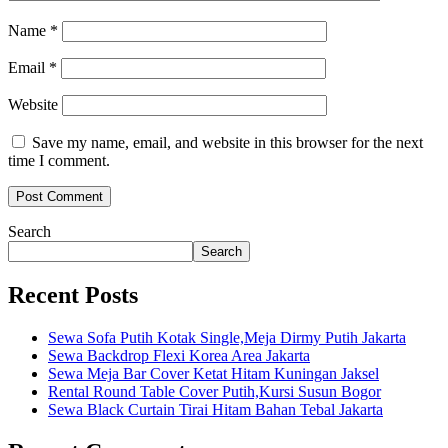
Name
*
Email
*
Website
Save my name, email, and website in this browser for the next
time I comment.
Search
Search
Recent Posts
Sewa Sofa Putih Kotak Single,Meja Dirmy Putih Jakarta
Sewa Backdrop Flexi Korea Area Jakarta
Sewa Meja Bar Cover Ketat Hitam Kuningan Jaksel
Rental Round Table Cover Putih,Kursi Susun Bogor
Sewa Black Curtain Tirai Hitam Bahan Tebal Jakarta