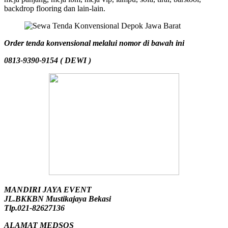
backdrop flooring dan lain-lain.
Order tenda konvensional melalui nomor di bawah ini
0813-9390-9154 ( DEWI )
MANDIRI JAYA EVENT
JL.BKKBN Mustikajaya Bekasi
Tlp.021-82627136
ALAMAT MEDSOS