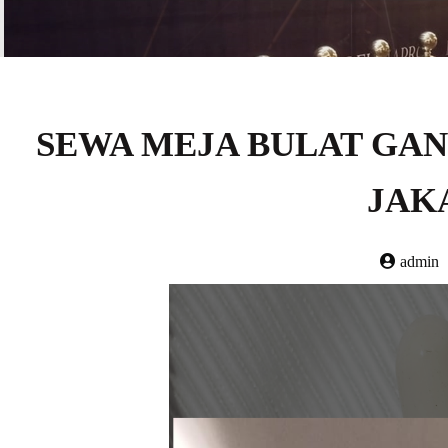
SEWA MEJA BULAT GA
JAK
admin