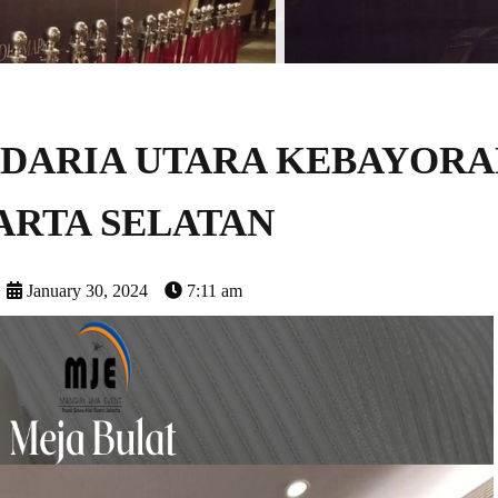
NDARIA UTARA KEBAYORA
ARTA SELATAN
January 30, 2024
7:11 am