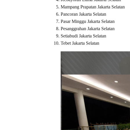
Mampang Prapatan Jakarta Selatan
Pancoran Jakarta Selatan
Pasar Minggu Jakarta Selatan
Pesanggrahan Jakarta Selatan
Setiabudi Jakarta Selatan
Tebet Jakarta Selatan