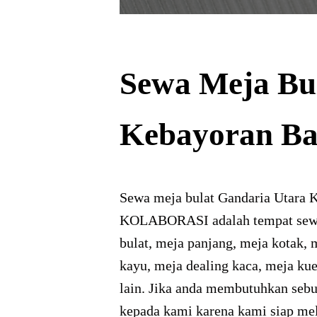
Sewa Meja Bu
Kebayoran Ba
Sewa meja bulat Gandaria Utara
KOLABORASI adalah tempat sewa 
bulat, meja panjang, meja kotak, 
kayu, meja dealing kaca, meja kue
lain. Jika anda membutuhkan sebu
kepada kami karena kami siap mel