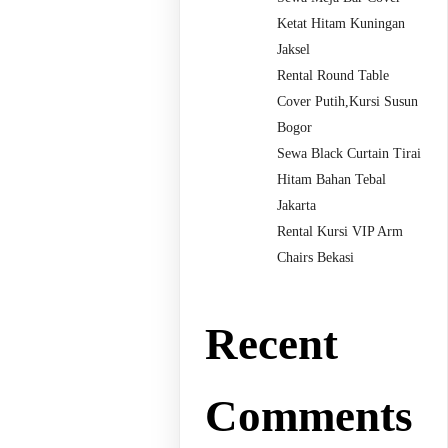
Ketat Hitam Kuningan
Jaksel
Rental Round Table
Cover Putih,Kursi Susun
Bogor
Sewa Black Curtain Tirai
Hitam Bahan Tebal
Jakarta
Rental Kursi VIP Arm
Chairs Bekasi
Recent
Comments