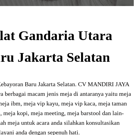
lat Gandaria Utara
ru Jakarta Selatan
 Kebayoran Baru Jakarta Selatan. CV MANDIRI JAYA
berbagai macam jenis meja di antaranya yaitu meja
meja ibm, meja vip kayu, meja vip kaca, meja taman
, meja kopi, meja meeting, meja barstool dan lain-
ah meja untuk acara anda silahkan konsultasikan
ayani anda dengan sepenuh hati.