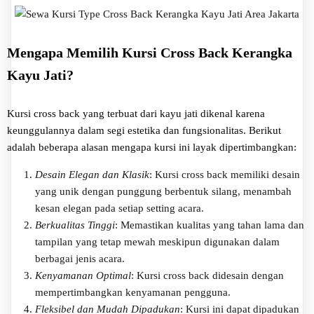
Mengapa Memilih Kursi Cross Back Kerangka
Kayu Jati?
Kursi cross back yang terbuat dari kayu jati dikenal karena
keunggulannya dalam segi estetika dan fungsionalitas. Berikut
adalah beberapa alasan mengapa kursi ini layak dipertimbangkan:
Desain
Elegan dan Klasik
: Kursi cross back memiliki desain
yang unik dengan punggung berbentuk silang, menambah
kesan elegan pada setiap setting acara.
Berkualitas Tinggi
: Memastikan kualitas yang tahan lama dan
tampilan yang tetap mewah meskipun digunakan dalam
berbagai jenis acara.
Kenyamanan Optimal
: Kursi cross back didesain dengan
mempertimbangkan kenyamanan pengguna.
Fleksibel dan Mudah Dipadukan
: Kursi ini dapat dipadukan