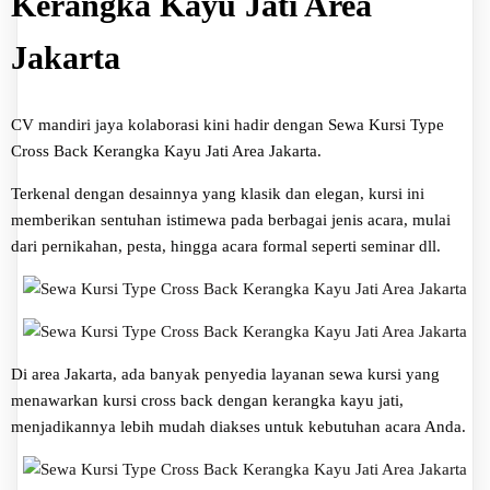
Kerangka Kayu Jati Area
Jakarta
CV mandiri jaya kolaborasi kini hadir dengan Sewa Kursi Type
Cross Back Kerangka Kayu Jati Area Jakarta.
Terkenal dengan desainnya yang klasik dan elegan, kursi ini
memberikan sentuhan istimewa pada berbagai jenis acara, mulai
dari pernikahan, pesta, hingga acara formal seperti seminar dll.
Di area Jakarta, ada banyak penyedia layanan sewa kursi yang
menawarkan kursi cross back dengan kerangka kayu jati,
menjadikannya lebih mudah diakses untuk kebutuhan acara Anda.