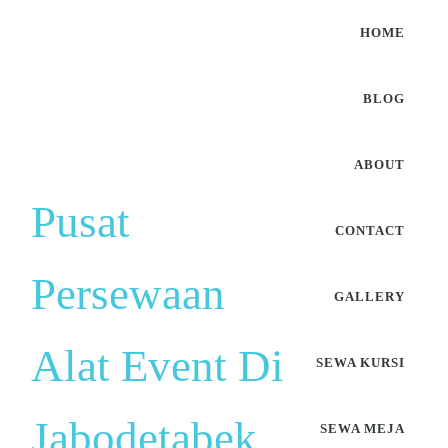
HOME
BLOG
ABOUT
Pusat
CONTACT
Persewaan
GALLERY
Alat Event Di
SEWA KURSI
Jabodetabek
SEWA MEJA