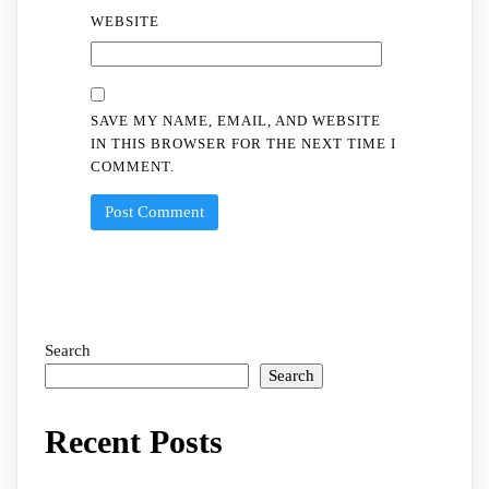
WEBSITE
SAVE MY NAME, EMAIL, AND WEBSITE
IN THIS BROWSER FOR THE NEXT TIME I
COMMENT.
Search
Search
Recent Posts