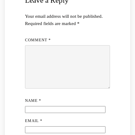
Leave a Reply
Your email address will not be published.
Required fields are marked
*
COMMENT
*
NAME
*
EMAIL
*