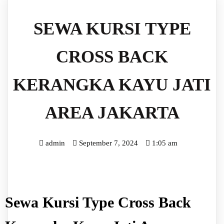
SEWA KURSI TYPE
CROSS BACK
KERANGKA KAYU JATI
AREA JAKARTA
admin
September 7, 2024
1:05 am
Sewa Kursi Type Cross Back