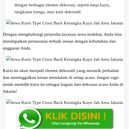
dengan berbagai elemen dekorasi, seperti meja kayu,
rangkaian bunga, atau kain dekoratif.
Dengan menghubungi penyedia layanan sewa terdekat, Anda bisa
mendapatkan penawaran terbaik sesuai dengan kebutuhan dan
anggaran Anda.
Kursi ini akan menjadi elemen dekoratif yang menarik perhatian
dan meninggalkan kesan mendalam di setiap acara. Jangan ragu
untuk memilih kursi ini sebagai bagian dari dekorasi acara Anda di
Jakarta!