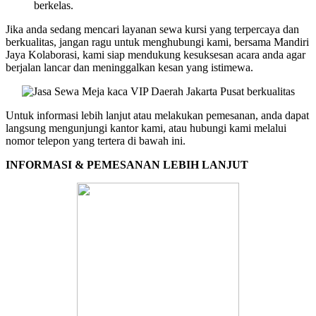
berkelas.
Jika anda sedang mencari layanan sewa kursi yang terpercaya dan
berkualitas, jangan ragu untuk menghubungi kami, bersama Mandiri
Jaya Kolaborasi, kami siap mendukung kesuksesan acara anda agar
berjalan lancar dan meninggalkan kesan yang istimewa.
Untuk informasi lebih lanjut atau melakukan pemesanan, anda dapat
langsung mengunjungi kantor kami, atau hubungi kami melalui
nomor telepon yang tertera di bawah ini.
INFORMASI & PEMESANAN LEBIH LANJUT