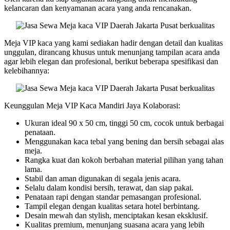
kelancaran dan kenyamanan acara yang anda rencanakan.
Meja VIP kaca yang kami sediakan hadir dengan detail dan kualitas
unggulan, dirancang khusus untuk menunjang tampilan acara anda
agar lebih elegan dan profesional, berikut beberapa spesifikasi dan
kelebihannya:
Keunggulan Meja VIP Kaca Mandiri Jaya Kolaborasi:
Ukuran ideal 90 x 50 cm, tinggi 50 cm, cocok untuk berbagai
penataan.
Menggunakan kaca tebal yang bening dan bersih sebagai alas
meja.
Rangka kuat dan kokoh berbahan material pilihan yang tahan
lama.
Stabil dan aman digunakan di segala jenis acara.
Selalu dalam kondisi bersih, terawat, dan siap pakai.
Penataan rapi dengan standar pemasangan profesional.
Tampil elegan dengan kualitas setara hotel berbintang.
Desain mewah dan stylish, menciptakan kesan eksklusif.
Kualitas premium, menunjang suasana acara yang lebih