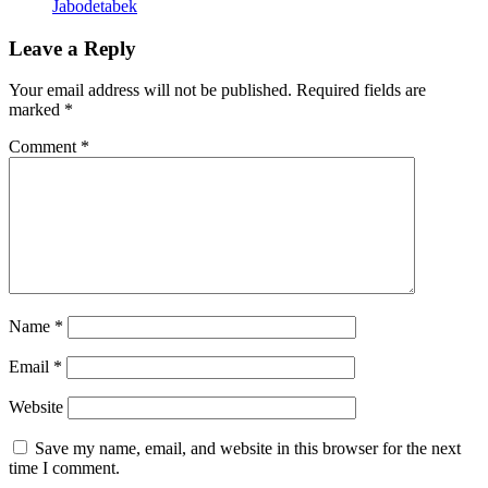
Jabodetabek
Leave a Reply
Your email address will not be published.
Required fields are
marked
*
Comment
*
Name
*
Email
*
Website
Save my name, email, and website in this browser for the next
time I comment.