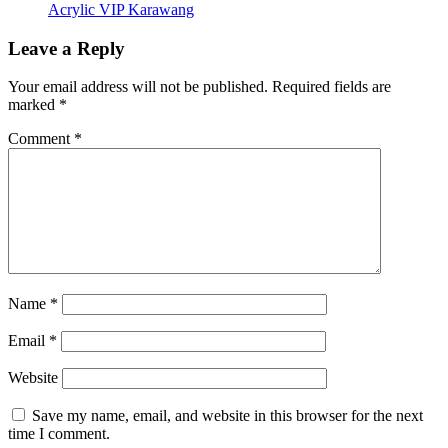
Acrylic VIP Karawang
Leave a Reply
Your email address will not be published.
Required fields are
marked
*
Comment
*
Name
*
Email
*
Website
Save my name, email, and website in this browser for the next
time I comment.