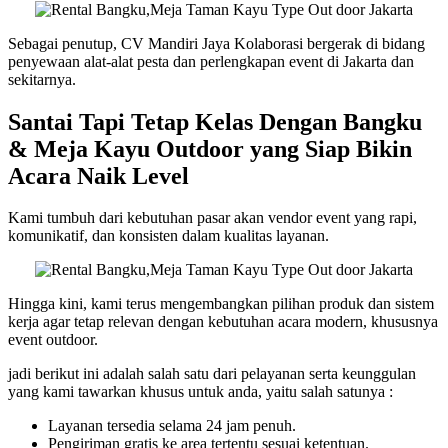
Sebagai penutup, CV Mandiri Jaya Kolaborasi bergerak di bidang
penyewaan alat-alat pesta dan perlengkapan event di Jakarta dan
sekitarnya.
Santai Tapi Tetap Kelas Dengan Bangku
& Meja Kayu Outdoor yang Siap Bikin
Acara Naik Level
Kami tumbuh dari kebutuhan pasar akan vendor event yang rapi,
komunikatif, dan konsisten dalam kualitas layanan.
Hingga kini, kami terus mengembangkan pilihan produk dan sistem
kerja agar tetap relevan dengan kebutuhan acara modern, khususnya
event outdoor.
jadi berikut ini adalah salah satu dari pelayanan serta keunggulan
yang kami tawarkan khusus untuk anda, yaitu salah satunya :
Layanan tersedia selama 24 jam penuh.
Pengiriman gratis ke area tertentu sesuai ketentuan.