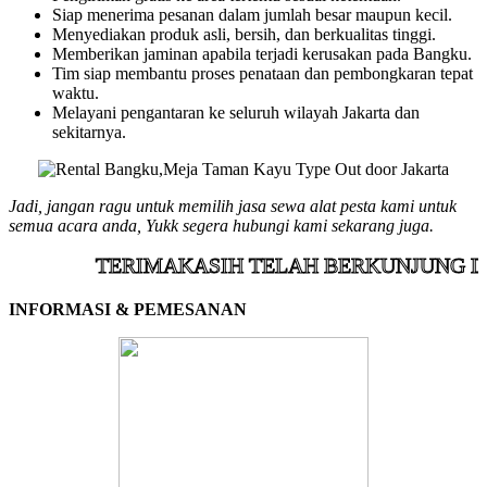
Siap menerima pesanan dalam jumlah besar maupun kecil.
Menyediakan produk asli, bersih, dan berkualitas tinggi.
Memberikan jaminan apabila terjadi kerusakan pada Bangku.
Tim siap membantu proses penataan dan pembongkaran tepat
waktu.
Melayani pengantaran ke seluruh wilayah Jakarta dan
sekitarnya.
Jadi, jangan ragu untuk memilih jasa sewa alat pesta kami untuk
semua acara anda, Yukk segera hubungi kami sekarang juga.
TERIMAKASIH TELAH BERKUNJUNG DI 
INFORMASI & PEMESANAN