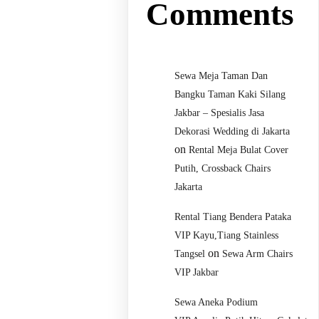
Comments
Sewa Meja Taman Dan
Bangku Taman Kaki Silang
Jakbar – Spesialis Jasa
Dekorasi Wedding di Jakarta
on
Rental Meja Bulat Cover
Putih, Crossback Chairs
Jakarta
Rental Tiang Bendera Pataka
VIP Kayu,Tiang Stainless
on
Tangsel
Sewa Arm Chairs
VIP Jakbar
Sewa Aneka Podium