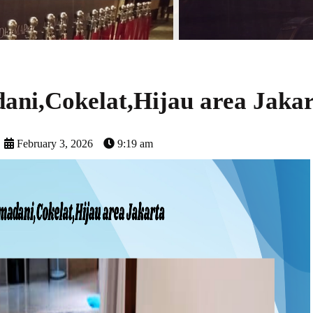
ni,Cokelat,Hijau area Jakar
February 3, 2026
9:19 am