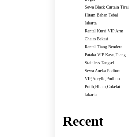
Sewa Black Curtain Tirai
Hitam Bahan Tebal
Jakarta
Rental Kursi VIP Arm
Chairs Bekasi
Rental Tiang Bendera
Pataka VIP Kayu,Tiang
Stainless Tangsel
Sewa Aneka Podium
VIP,Acrylic,Podium
Putih,Hitam,Cokelat
Jakarta
Recent