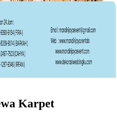
ewa Karpet