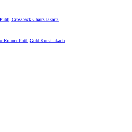
Putih, Crossback Chairs Jakarta
 Runner Putih,Gold Kursi Jakarta