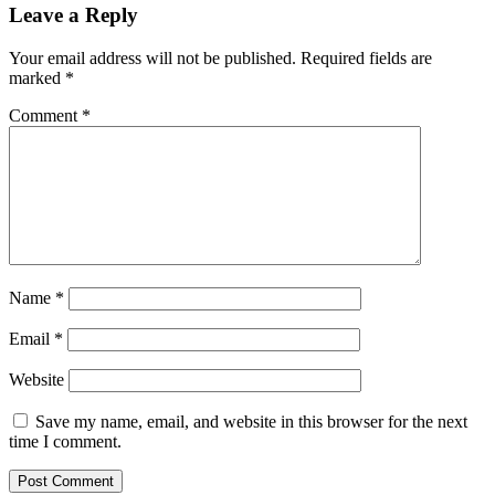
Leave a Reply
Your email address will not be published.
Required fields are
marked
*
Comment
*
Name
*
Email
*
Website
Save my name, email, and website in this browser for the next
time I comment.