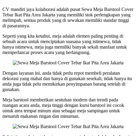
CV mandiri jaya kolaborasi adalah pusat Sewa Meja Barstool Cover
Tebar Ikat Pita Area Jakarta yang memiliki stok perlengkapan yang
melimpah, semua produk yang di sewakan memiliki standar tinggi
di pasarannya.
Seperti yang kita ketahui, meja adalah elemen paling penting di
sebuah acara untuk menciptakan suasana yang istimewa, tidak
hanya istimewa, meja juga memiliki banyak sekali manfaat untuk
memperlancar proses acara yang berlangsung.
Dengan layanan ini, anda tidak perlu repot membeli peralatan
dekorasi yang mahal dan hanya di gunakan sesekali, tidak hanya itu
anda juga tidak pelu memikirkan penyimpanan barang setelah di
gunakan.
Meja barstool memberikan sentuhan modern dan trendi pada
ruangan acara anda, meja tinggi dengan kursi barstool ini cocok
untuk area tempat minum atau sebagai meja sampingan untuk
menaruh makanan ringan dan minuman.