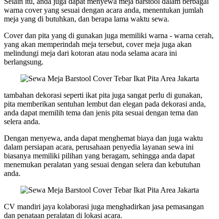
Selain itu, anda juga dapat menyewa meja barstool dalam berbagai
warna cover yang sesuai dengan acara anda, menentukan jumlah
meja yang di butuhkan, dan berapa lama waktu sewa.
Cover dan pita yang di gunakan juga memiliki warna - warna cerah,
yang akan memperindah meja tersebut, cover meja juga akan
melindungi meja dari kotoran atau noda selama acara ini
berlangsung.
tambahan dekorasi seperti ikat pita juga sangat perlu di gunakan,
pita memberikan sentuhan lembut dan elegan pada dekorasi anda,
anda dapat memilih tema dan jenis pita sesuai dengan tema dan
selera anda.
Dengan menyewa, anda dapat menghemat biaya dan juga waktu
dalam persiapan acara, perusahaan penyedia layanan sewa ini
biasanya memiliki pilihan yang beragam, sehingga anda dapat
menemukan peralatan yang sesuai dengan selera dan kebutuhan
anda.
CV mandiri jaya kolaborasi juga menghadirkan jasa pemasangan
dan penataan peralatan di lokasi acara.