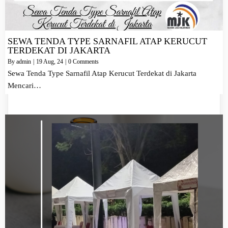
SEWA TENDA TYPE SARNAFIL ATAP KERUCUT
TERDEKAT DI JAKARTA
By
admin
|
19
Aug, 24
|
0 Comments
Sewa Tenda Type Sarnafil Atap Kerucut Terdekat di Jakarta
Mencari…