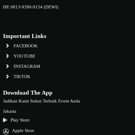
HP. 0813-9390-9154 (DEWI)
Important Links
FACEBOOK
YOUTUBE
INSTAGRAM
TIKTOK
Download The App
Jadikan Kami Solusi Terbaik Event Anda
Jakarta
Play Store
Apple Store