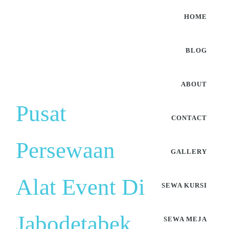
HOME
BLOG
ABOUT
Pusat
CONTACT
Persewaan
GALLERY
Alat Event Di
SEWA KURSI
Jabodetabek
SEWA MEJA