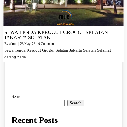
SEWA TENDA KERUCUT GROGOL SELATAN
JAKARTA SELATAN
By
admin
|
23
May, 23
|
0 Comments
Sewa Tenda Kerucut Grogol Selatan Jakarta Selatan Selamat
datang pada…
Search
Search
Recent Posts