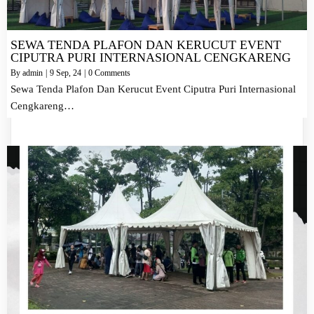
SEWA TENDA PLAFON DAN KERUCUT EVENT
CIPUTRA PURI INTERNASIONAL CENGKARENG
By
admin
|
9
Sep, 24
|
0 Comments
Sewa Tenda Plafon Dan Kerucut Event Ciputra Puri Internasional
Cengkareng…