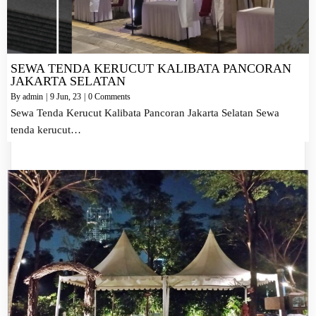
SEWA TENDA KERUCUT KALIBATA PANCORAN
JAKARTA SELATAN
By
admin
|
9
Jun, 23
|
0 Comments
Sewa Tenda Kerucut Kalibata Pancoran Jakarta Selatan Sewa
tenda kerucut…