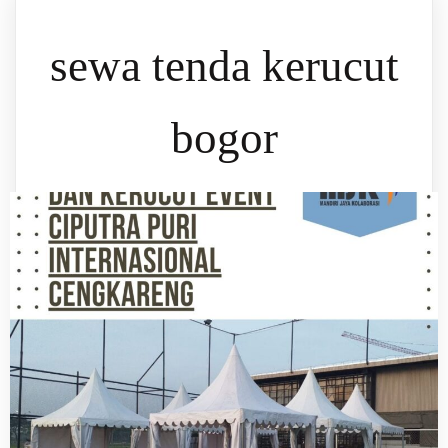
sewa tenda kerucut
bogor