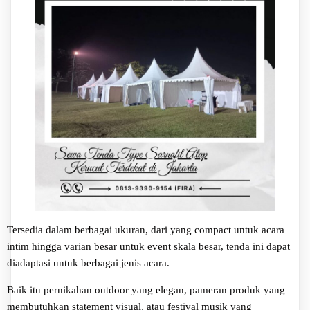
Tersedia dalam berbagai ukuran, dari yang compact untuk acara
intim hingga varian besar untuk event skala besar, tenda ini dapat
diadaptasi untuk berbagai jenis acara.
Baik itu pernikahan outdoor yang elegan, pameran produk yang
membutuhkan statement visual, atau festival musik yang