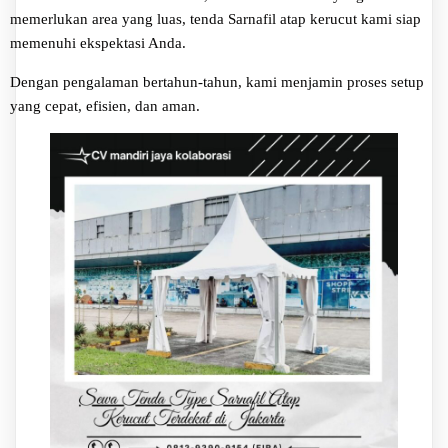
memerlukan area yang luas, tenda Sarnafil atap kerucut kami siap
memenuhi ekspektasi Anda.
Dengan pengalaman bertahun-tahun, kami menjamin proses setup
yang cepat, efisien, dan aman.