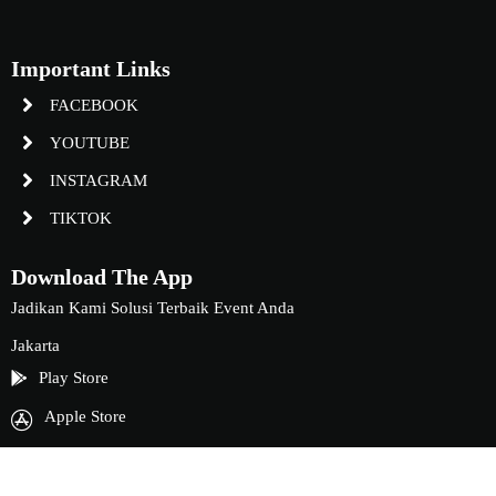
Important Links
FACEBOOK
YOUTUBE
INSTAGRAM
TIKTOK
Download The App
Jadikan Kami Solusi Terbaik Event Anda
Jakarta
Play Store
Apple Store