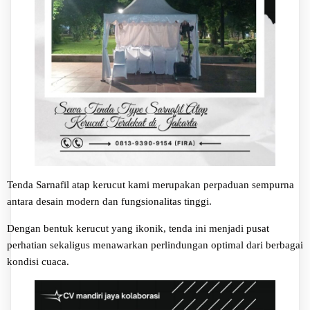
Tenda Sarnafil atap kerucut kami merupakan perpaduan sempurna
antara desain modern dan fungsionalitas tinggi.
Dengan bentuk kerucut yang ikonik, tenda ini menjadi pusat
perhatian sekaligus menawarkan perlindungan optimal dari berbagai
kondisi cuaca.