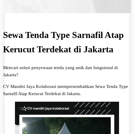
Sewa Tenda Type Sarnafil Atap
Kerucut Terdekat di Jakarta
Mencari solusi penyewaan tenda yang unik dan fungsional di
Jakarta?
CV Mandiri Jaya Kolaborasi mempersembahkan Sewa Tenda Type
Sarnafil Atap Kerucut Terdekat di Jakarta.