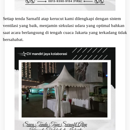
Setiap tenda Sarnafil atap kerucut kami dilengkapi dengan sistem
ventilasi yang baik, menjamin sirkulasi udara yang optimal bahkan
saat acara berlangsung di tengah cuaca Jakarta yang terkadang tidak
bersahabat.