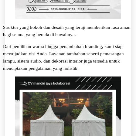
Struktur yang kokoh dan desain yang teruji memberikan rasa aman
bagi semua yang berada di bawahnya.
Dari pemilihan warna hingga penambahan branding, kami siap
mewujudkan visi Anda. Layanan tambahan seperti pemasangan
lampu, sistem audio, dan dekorasi interior juga tersedia untuk
menciptakan pengalaman yang holistik.