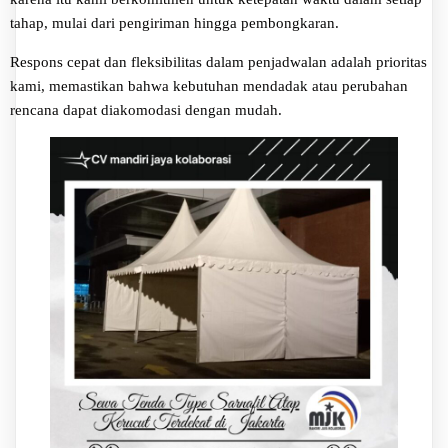
tahap, mulai dari pengiriman hingga pembongkaran.
Respons cepat dan fleksibilitas dalam penjadwalan adalah prioritas
kami, memastikan bahwa kebutuhan mendadak atau perubahan
rencana dapat diakomodasi dengan mudah.