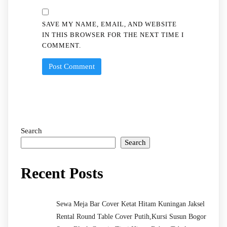
SAVE MY NAME, EMAIL, AND WEBSITE
IN THIS BROWSER FOR THE NEXT TIME I
COMMENT.
Search
Search
Recent Posts
Sewa Meja Bar Cover Ketat Hitam Kuningan Jaksel
Rental Round Table Cover Putih,Kursi Susun Bogor