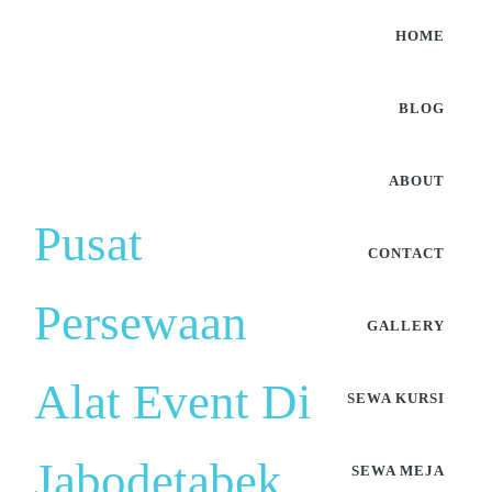
HOME
BLOG
ABOUT
Pusat
CONTACT
Persewaan
GALLERY
Alat Event Di
SEWA KURSI
Jabodetabek
SEWA MEJA