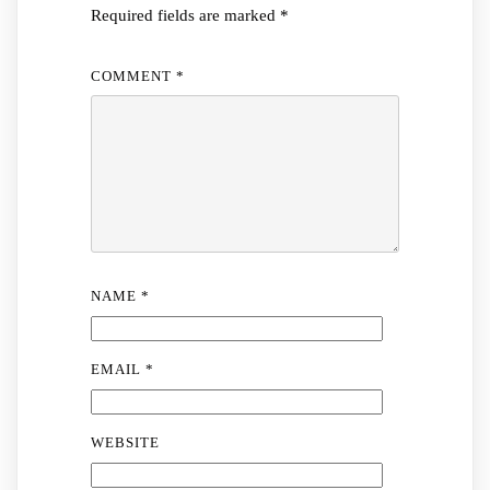
Required fields are marked
*
COMMENT
*
NAME
*
EMAIL
*
WEBSITE