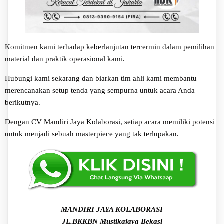
Komitmen kami terhadap keberlanjutan tercermin dalam pemilihan
material dan praktik operasional kami.
Hubungi kami sekarang dan biarkan tim ahli kami membantu
merencanakan setup tenda yang sempurna untuk acara Anda
berikutnya.
Dengan CV Mandiri Jaya Kolaborasi, setiap acara memiliki potensi
untuk menjadi sebuah masterpiece yang tak terlupakan.
MANDIRI JAYA KOLABORASI
JL.BKKBN Mustikajaya Bekasi