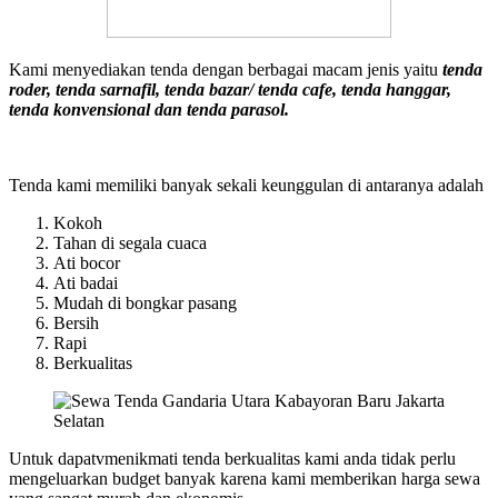
Kami menyediakan tenda dengan berbagai macam jenis yaitu
tenda
roder, tenda sarnafil, tenda bazar/ tenda cafe, tenda hanggar,
tenda konvensional dan tenda parasol.
Tenda kami memiliki banyak sekali keunggulan di antaranya adalah
Kokoh
Tahan di segala cuaca
Ati bocor
Ati badai
Mudah di bongkar pasang
Bersih
Rapi
Berkualitas
Untuk dapatvmenikmati tenda berkualitas kami anda tidak perlu
mengeluarkan budget banyak karena kami memberikan harga sewa