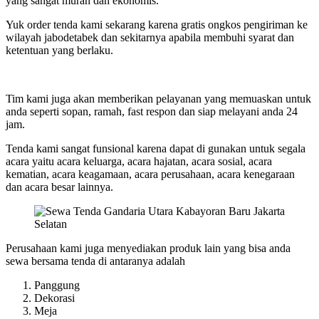
yang sangat murah dan ekonomis.
Yuk order tenda kami sekarang karena gratis ongkos pengiriman ke
wilayah jabodetabek dan sekitarnya apabila membuhi syarat dan
ketentuan yang berlaku.
Tim kami juga akan memberikan pelayanan yang memuaskan untuk
anda seperti sopan, ramah, fast respon dan siap melayani anda 24
jam.
Tenda kami sangat funsional karena dapat di gunakan untuk segala
acara yaitu acara keluarga, acara hajatan, acara sosial, acara
kematian, acara keagamaan, acara perusahaan, acara kenegaraan
dan acara besar lainnya.
Perusahaan kami juga menyediakan produk lain yang bisa anda
sewa bersama tenda di antaranya adalah
Panggung
Dekorasi
Meja