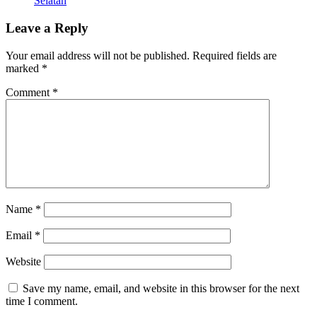
Selatan
Leave a Reply
Your email address will not be published.
Required fields are
marked
*
Comment
*
Name
*
Email
*
Website
Save my name, email, and website in this browser for the next
time I comment.