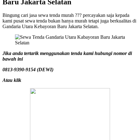
Baru Jakarta Selatan
Bingung cari jasa sewa tenda murah ??? percayakan saja kepada
kami pusat sewa tenda bukan hanya murah tetapi juga berkualitas di
Gandaria Utara Kebayoran Baru Jakarta Selatan.
Jika anda tertarik menggunakan tenda kami hubungi nomor di
bawah ini
0813-9390-9154 (DEWI)
Atau klik