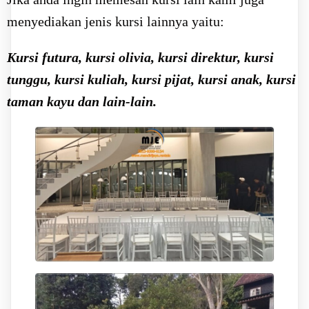
menyediakan jenis kursi lainnya yaitu:
Kursi futura, kursi olivia, kursi direktur, kursi
tunggu, kursi kuliah, kursi pijat, kursi anak, kursi
taman kayu dan lain-lain.