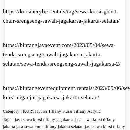
https://kursiacrylic.rentals/tag/sewa-kursi-ghost-
chair-srengseng-sawah-jagakarsa-jakarta-selatan/
https://bintangjayaevent.com/2023/05/04/sewa-
tenda-srengseng-sawah-jagakarsa-jakarta-
selatan/sewa-tenda-srengseng-sawah-jagakarsa-2/
https://bintangeventequipment.rentals/2023/05/06/se
kursi-ciganjur-jagakarsa-jakarta-selatan/
Category :
KURSI
Kursi Tiffany
Kursi Tiffany Acrylic
Tags :
jasa sewa kursi tiffany jagakarsa
jasa sewa kursi tiffany
jakarta
jasa sewa kursi tiffany jakarta selatan
jasa sewa kursi tiffany