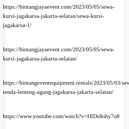
https://bintangjayaevent.com/2023/05/05/sewa-
kursi-jagakarsa-jakarta-selatan/sewa-kursi-
jagakarsa-1/
https://bintangjayaevent.com/2023/05/05/sewa-
kursi-jagakarsa-jakarta-selatan/
https://bintangeventequipment.rentals/2023/05/03/se
tenda-lenteng-agung-jagakarsa-jakarta-selatan/
https://www.youtube.com/watch?v=HlDs8ohy7o8