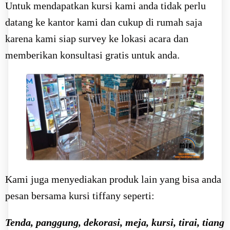
Untuk mendapatkan kursi kami anda tidak perlu
datang ke kantor kami dan cukup di rumah saja
karena kami siap survey ke lokasi acara dan
memberikan konsultasi gratis untuk anda.
Kami juga menyediakan produk lain yang bisa anda
pesan bersama kursi tiffany seperti:
Tenda, panggung, dekorasi, meja, kursi, tirai, tiang