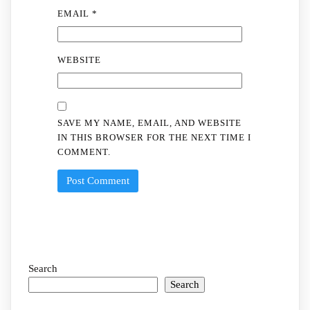
EMAIL
*
WEBSITE
SAVE MY NAME, EMAIL, AND WEBSITE
IN THIS BROWSER FOR THE NEXT TIME I
COMMENT.
Search
Search