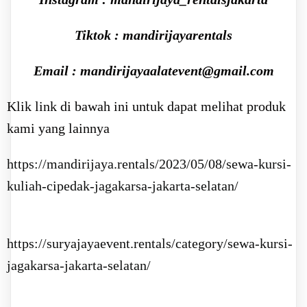
Tiktok : mandirijayarentals
Email : mandirijayaalatevent@gmail.com
Klik link di bawah ini untuk dapat melihat produk
kami yang lainnya
https://mandirijaya.rentals/2023/05/08/sewa-kursi-
kuliah-cipedak-jagakarsa-jakarta-selatan/
https://suryajayaevent.rentals/category/sewa-kursi-
jagakarsa-jakarta-selatan/