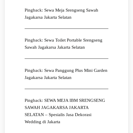
Pingback:
Sewa Meja Srengseng Sawah
Jagakarsa Jakarta Selatan
Pingback:
Sewa Toilet Portable Srengseng
Sawah Jagakarsa Jakarta Selatan
Pingback:
Sewa Panggung Plus Mini Garden
Jagakarsa Jakarta Selatan
Pingback:
SEWA MEJA IBM SRENGSENG
SAWAH JAGAKARSA JAKARTA
SELATAN – Spesialis Jasa Dekorasi
Wedding di Jakarta