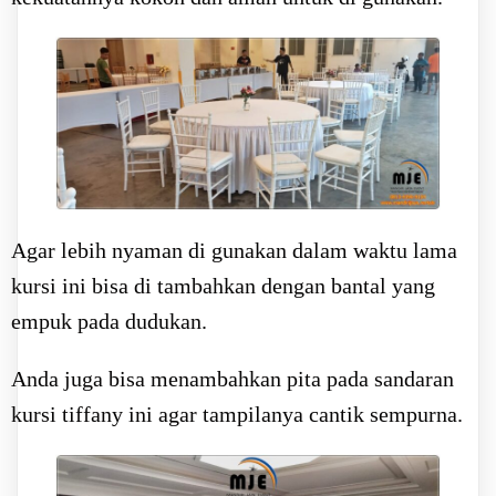
Agar lebih nyaman di gunakan dalam waktu lama
kursi ini bisa di tambahkan dengan bantal yang
empuk pada dudukan.
Anda juga bisa menambahkan pita pada sandaran
kursi tiffany ini agar tampilanya cantik sempurna.