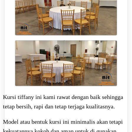
Kursi tiffany ini kami rawat dengan baik sehingga
tetap bersih, rapi dan tetap terjaga kualitasnya.
Model atau bentuk kursi ini minimalis akan tetapi
kekuatannya kokoh dan aman untuk di gunakan.