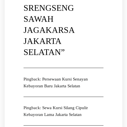
SRENGSENG
SAWAH
JAGAKARSA
JAKARTA
SELATAN
”
Pingback:
Persewaan Kursi Senayan
Kebayoran Baru Jakarta Selatan
Pingback:
Sewa Kursi Silang Cipulir
Kebayoran Lama Jakarta Selatan