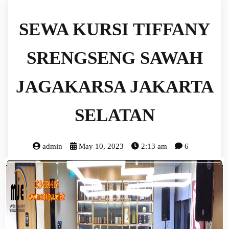
SEWA KURSI TIFFANY
SRENGSENG SAWAH
JAGAKARSA JAKARTA
SELATAN
admin
May 10, 2023
2:13 am
6