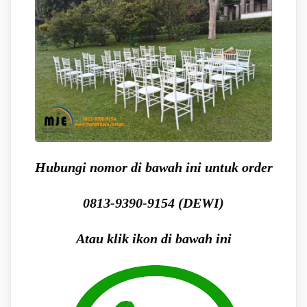
Hubungi nomor di bawah ini untuk order
0813-9390-9154 (DEWI)
Atau klik ikon di bawah ini