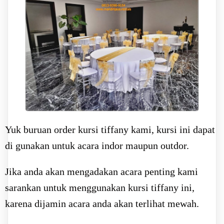
Yuk buruan order kursi tiffany kami, kursi ini dapat
di gunakan untuk acara indor maupun outdor.
Jika anda akan mengadakan acara penting kami
sarankan untuk menggunakan kursi tiffany ini,
karena dijamin acara anda akan terlihat mewah.