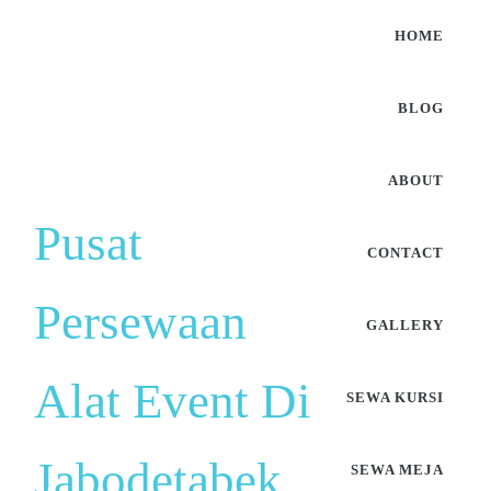
HOME
BLOG
ABOUT
Pusat
CONTACT
Persewaan
GALLERY
Alat Event Di
SEWA KURSI
Jabodetabek
SEWA MEJA