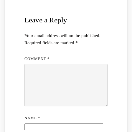
Leave a Reply
Your email address will not be published.
Required fields are marked
*
COMMENT
*
NAME
*