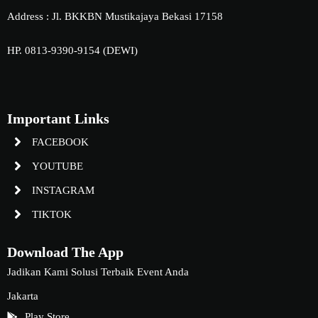
Address : Jl. BKKBN Mustikajaya Bekasi 17158
HP. 0813-9390-9154 (DEWI)
Important Links
FACEBOOK
YOUTUBE
INSTAGRAM
TIKTOK
Download The App
Jadikan Kami Solusi Terbaik Event Anda
Jakarta
Play Store