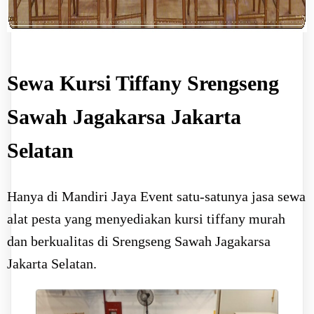
Sewa Kursi Tiffany Srengseng
Sawah Jagakarsa Jakarta
Selatan
Hanya di Mandiri Jaya Event satu-satunya jasa sewa
alat pesta yang menyediakan kursi tiffany murah
dan berkualitas di Srengseng Sawah Jagakarsa
Jakarta Selatan.