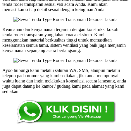
tenda roder transparan sesuai visi acara Anda. Kami akan
memastikan setiap detail sesuai dengan keinginan Anda.
Keamanan dan kenyamanan terjamin dengan konstruksi kokoh
tenda roder transparan yang tahan cuaca ekstrem. Kami
menggunakan material berkualitas tinggi untuk memastikan
keselamatan semua tamu, sistem ventilasi yang baik juga menjamin
kenyamanan sepanjang acara berlangsung.
Ayoo hubungi kami melalui saluran WA, SMS, ataupun melalui
telepon pada nomor yang kami sediakan, jika anda mempunyai
waktu luang dan ingin melakukan konsultasi secara langsung, anda
juga dapat datang ke kantor / gudang kami pada alamat yang kami
sediakan.