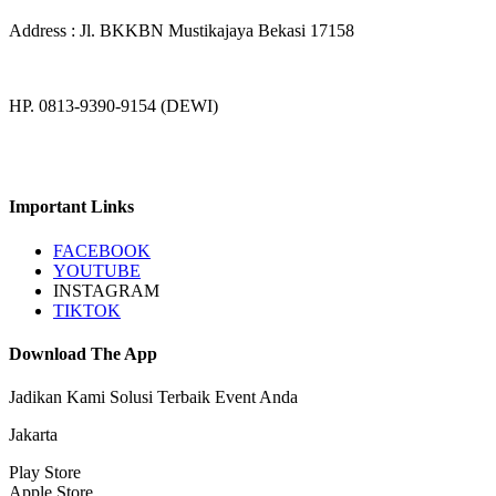
Address : Jl. BKKBN Mustikajaya Bekasi 17158
HP. 0813-9390-9154 (DEWI)
Important Links
FACEBOOK
YOUTUBE
INSTAGRAM
TIKTOK
Download The App
Jadikan Kami Solusi Terbaik Event Anda
Jakarta
Play Store
Apple Store