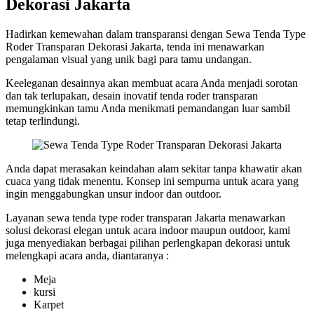
Dekorasi Jakarta
Hadirkan kemewahan dalam transparansi dengan Sewa Tenda Type
Roder Transparan Dekorasi Jakarta, tenda ini menawarkan
pengalaman visual yang unik bagi para tamu undangan.
Keeleganan desainnya akan membuat acara Anda menjadi sorotan
dan tak terlupakan, desain inovatif tenda roder transparan
memungkinkan tamu Anda menikmati pemandangan luar sambil
tetap terlindungi.
Anda dapat merasakan keindahan alam sekitar tanpa khawatir akan
cuaca yang tidak menentu. Konsep ini sempurna untuk acara yang
ingin menggabungkan unsur indoor dan outdoor.
Layanan sewa tenda type roder transparan Jakarta menawarkan
solusi dekorasi elegan untuk acara indoor maupun outdoor, kami
juga menyediakan berbagai pilihan perlengkapan dekorasi untuk
melengkapi acara anda, diantaranya :
Meja
kursi
Karpet