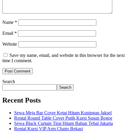
Name
*
Email
*
Website
Save my name, email, and website in this browser for the next
time I comment.
Search
Search
Recent Posts
Sewa Meja Bar Cover Ketat Hitam Kuningan Jaksel
Rental Round Table Cover Putih,Kursi Susun Bogor
Sewa Black Curtain Tirai Hitam Bahan Tebal Jakarta
Rental Kursi VIP Arm Chairs Bekasi