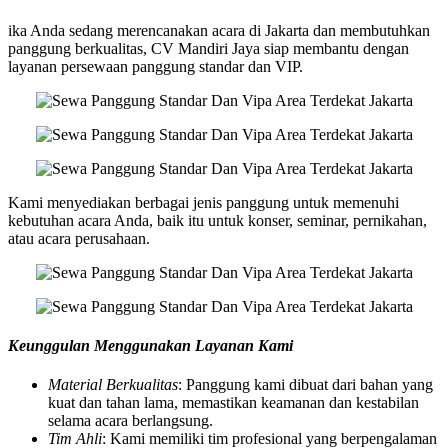
ika Anda sedang merencanakan acara di Jakarta dan membutuhkan
panggung berkualitas, CV Mandiri Jaya siap membantu dengan
layanan persewaan panggung standar dan VIP.
Kami menyediakan berbagai jenis panggung untuk memenuhi
kebutuhan acara Anda, baik itu untuk konser, seminar, pernikahan,
atau acara perusahaan.
Keunggulan Menggunakan Layanan Kami
Material Berkualitas
: Panggung kami dibuat dari bahan yang
kuat dan tahan lama, memastikan keamanan dan kestabilan
selama acara berlangsung.
Tim Ahli
: Kami memiliki tim profesional yang berpengalaman