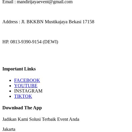
Email : mandirijayaevent@gmail.com
Address : Jl. BKKBN Mustikajaya Bekasi 17158
HP. 0813-9390-9154 (DEWI)
Important Links
FACEBOOK
YOUTUBE
INSTAGRAM
TIKTOK
Download The App
Jadikan Kami Solusi Terbaik Event Anda
Jakarta