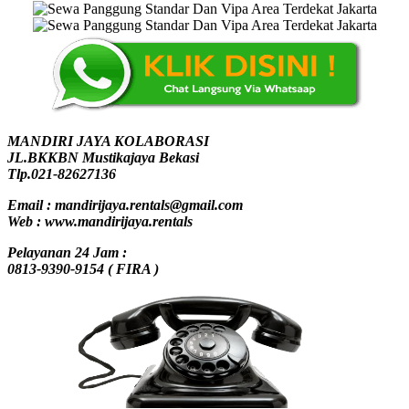
MANDIRI JAYA KOLABORASI
JL.BKKBN Mustikajaya Bekasi
Tlp.021-82627136
Email : mandirijaya.rentals@gmail.com
Web : www.mandirijaya.rentals
Pelayanan 24 Jam :
0813-9390-9154 ( FIRA )