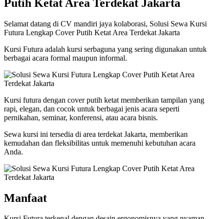
Putih Ketat Area Terdekat Jakarta
Selamat datang di CV mandiri jaya kolaborasi, Solusi Sewa Kursi
Futura Lengkap Cover Putih Ketat Area Terdekat Jakarta
Kursi Futura adalah kursi serbaguna yang sering digunakan untuk
berbagai acara formal maupun informal.
Kursi futura dengan cover putih ketat memberikan tampilan yang
rapi, elegan, dan cocok untuk berbagai jenis acara seperti
pernikahan, seminar, konferensi, atau acara bisnis.
Sewa kursi ini tersedia di area terdekat Jakarta, memberikan
kemudahan dan fleksibilitas untuk memenuhi kebutuhan acara
Anda.
Manfaat
Kursi Futura terkenal dengan desain ergonomisnya yang nyaman,