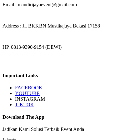
Email : mandirijayaevent@gmail.com
Address : Jl. BKKBN Mustikajaya Bekasi 17158
HP. 0813-9390-9154 (DEWI)
Important Links
FACEBOOK
YOUTUBE
INSTAGRAM
TIKTOK
Download The App
Jadikan Kami Solusi Terbaik Event Anda
Jakarta