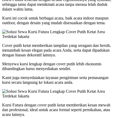
sehingga tamu dapat menikmati acara tanpa merasa lelah duduk
dalam waktu lama.
Kursi ini cocok untuk berbagai acara, baik acara indoor maupun
outdoor, dengan desain yang mudah disesuaikan dengan tema.
Cover putih ketat memberikan tampilan yang seragam dan bersih,
menambah kesan elegan pada acara Anda, serta dapat dipadukan
dengan hiasan dekoratif lainnya.
Menyewa kursi lengkap dengan cover putih lebih ekonomis
dibandingkan harus menyediakan sendiri.
Kami juga menyedaiakan layanan pengiriman serta pemasangan
kursi secara langsung ke lokasi acara anda.
Kursi Futura dengan cover putih ketat memberikan kesan mewah
dan profesional, ideal untuk acara formal seperti pernikahan, atau
acara lainnya.