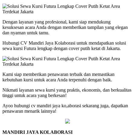
Dengan layanan yang profesional, kami siap mendukung
kesuksesan acara Anda dengan memberikan tampilan yang elegan
dan nyaman untuk tamu.
Hubungi CV Mandiri Jaya Kolaborasi untuk mendapatkan solusi
sewa kursi Futura lengkap dengan cover putih ketat di Jakarta.
Kami siap memberikan penawaran terbaik dan memastikan
kebutuhan kursi untuk acara Anda terpenuhi dengan baik.
Nikmati layanan sewa kursi yang praktis, ekonomis, dan berkualitas
tinggi untuk acara yang berkesan!
Ayoo hubungi cv mandiri jaya ko,aborasi sekarang juga, dapatkan
penawaran menarik lainnya!
MANDIRI JAYA KOLABORASI