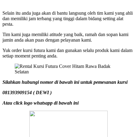
Selain itu anda juga akan di bantu langsung oleh tim kami yang ahli
dan memiliki jam terbang yang tinggi dalam bidang setting alat
pesta.
Tim kami juga memiliki atitude yang baik, ramah dan sopan kami
jamin anda akan puas dengan pelayanan kami.
Yuk order kursi futura kami dan gunakan selalu produk kami dalam
setiap moment penting anda.
Silahkan hubungi nomor di bawah ini untuk pemesanan kursi
081393909154 ( DEWI )
Atau click logo whatsapp di bawah ini