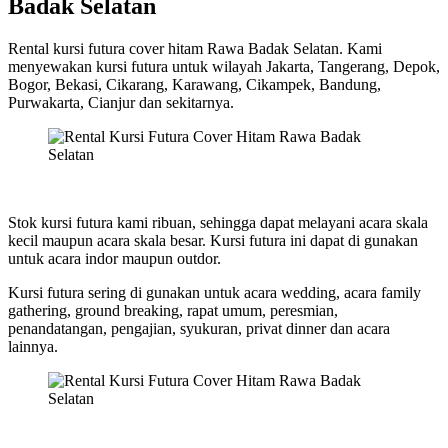
Badak Selatan
Rental kursi futura cover hitam Rawa Badak Selatan. Kami
menyewakan kursi futura untuk wilayah Jakarta, Tangerang, Depok,
Bogor, Bekasi, Cikarang, Karawang, Cikampek, Bandung,
Purwakarta, Cianjur dan sekitarnya.
Stok kursi futura kami ribuan, sehingga dapat melayani acara skala
kecil maupun acara skala besar. Kursi futura ini dapat di gunakan
untuk acara indor maupun outdor.
Kursi futura sering di gunakan untuk acara wedding, acara family
gathering, ground breaking, rapat umum, peresmian,
penandatangan, pengajian, syukuran, privat dinner dan acara
lainnya.