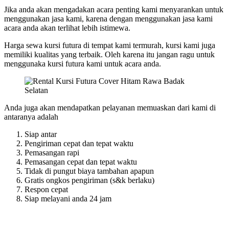
Jika anda akan mengadakan acara penting kami menyarankan untuk
menggunakan jasa kami, karena dengan menggunakan jasa kami
acara anda akan terlihat lebih istimewa.
Harga sewa kursi futura di tempat kami termurah, kursi kami juga
memiliki kualitas yang terbaik. Oleh karena itu jangan ragu untuk
menggunaka kursi futura kami untuk acara anda.
Anda juga akan mendapatkan pelayanan memuaskan dari kami di
antaranya adalah
Siap antar
Pengiriman cepat dan tepat waktu
Pemasangan rapi
Pemasangan cepat dan tepat waktu
Tidak di pungut biaya tambahan apapun
Gratis ongkos pengiriman (s&k berlaku)
Respon cepat
Siap melayani anda 24 jam