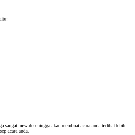
itu:
 juga sangat mewah sehingga akan membuat acara anda terlihat lebih
sep acara anda.