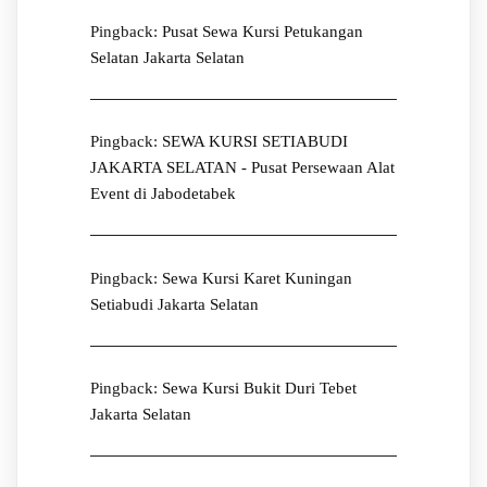
Pingback:
Pusat Sewa Kursi Petukangan
Selatan Jakarta Selatan
Pingback:
SEWA KURSI SETIABUDI
JAKARTA SELATAN - Pusat Persewaan Alat
Event di Jabodetabek
Pingback:
Sewa Kursi Karet Kuningan
Setiabudi Jakarta Selatan
Pingback:
Sewa Kursi Bukit Duri Tebet
Jakarta Selatan