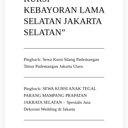
KEBAYORAN LAMA
SELATAN JAKARTA
SELATAN
”
Pingback:
Sewa Kursi Silang Pademangan
Timur Pademangan Jakarta Utara
Pingback:
SEWA KURSI ANAK TEGAL
PARANG MAMPANG PRAPATAN
JAKRATA SELATAN – Spesialis Jasa
Dekorasi Wedding di Jakarta