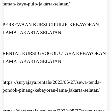
taman-kayu-pulo-jakarta-selatan/
PERSEWAAN KURSI CIPULIR KEBAYORAN
LAMA JAKARTA SELATAN
RENTAL KURSI GROGOL UTARA KEBAYORAN
LAMA JAKARTA SELATAN
https://suryajaya.rentals/2023/05/27/sewa-tenda-
pondok-pinang-kebayoran-lama-jakarta-selatan/
https://alatpestajaksel.com/2023/05/27/sewa-tenda-