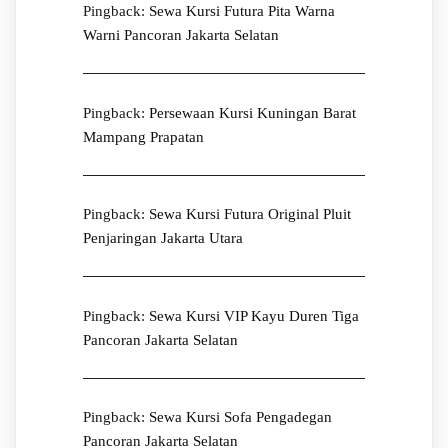
Pingback:
Sewa Kursi Futura Pita Warna
Warni Pancoran Jakarta Selatan
Pingback:
Persewaan Kursi Kuningan Barat
Mampang Prapatan
Pingback:
Sewa Kursi Futura Original Pluit
Penjaringan Jakarta Utara
Pingback:
Sewa Kursi VIP Kayu Duren Tiga
Pancoran Jakarta Selatan
Pingback:
Sewa Kursi Sofa Pengadegan
Pancoran Jakarta Selatan