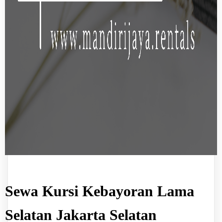
Sewa Kursi Kebayoran Lama
Selatan Jakarta Selatan