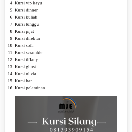
Kursi vip kayu
Kursi dinner
Kursi kuliah
Kursi tunggu
Kursi pijat
Kursi direktur
Kursi sofa
Kursi scramble
Kursi tiffany
Kursi ghost
Kursi olivia
Kursi bar
Kursi pelaminan