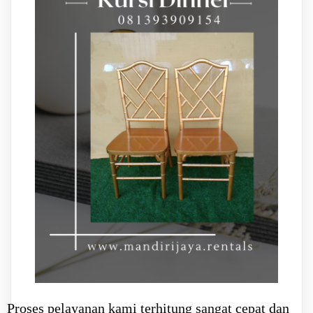
Proses pelayanan kami terhitung sangat cepat dan