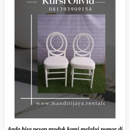
Anda bisa pesan produk kami melalui nomor di