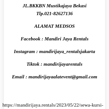
JL.BKKBN Mustikajaya Bekasi
Tlp.021-82627136
ALAMAT MEDSOS
Facebook : Mandiri Jaya Rentals
Instagram : mandirijaya_rentalsjakarta
Tiktok : mandirijayarentals
Email : mandirijayaalatevent@gmail.com
https://mandirijaya.rentals/2023/05/22/sewa-kursi-