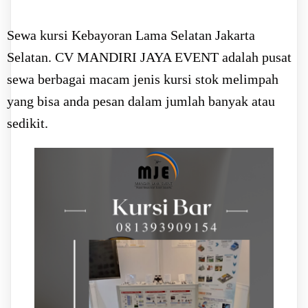
Sewa kursi Kebayoran Lama Selatan Jakarta
Selatan. CV MANDIRI JAYA EVENT adalah pusat
sewa berbagai macam jenis kursi stok melimpah
yang bisa anda pesan dalam jumlah banyak atau
sedikit.