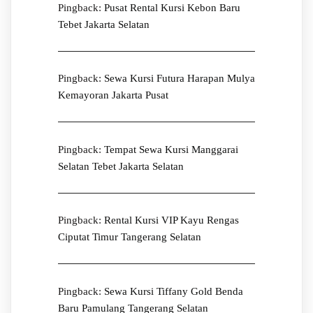
Pingback:
Pusat Rental Kursi Kebon Baru
Tebet Jakarta Selatan
Pingback:
Sewa Kursi Futura Harapan Mulya
Kemayoran Jakarta Pusat
Pingback:
Tempat Sewa Kursi Manggarai
Selatan Tebet Jakarta Selatan
Pingback:
Rental Kursi VIP Kayu Rengas
Ciputat Timur Tangerang Selatan
Pingback:
Sewa Kursi Tiffany Gold Benda
Baru Pamulang Tangerang Selatan