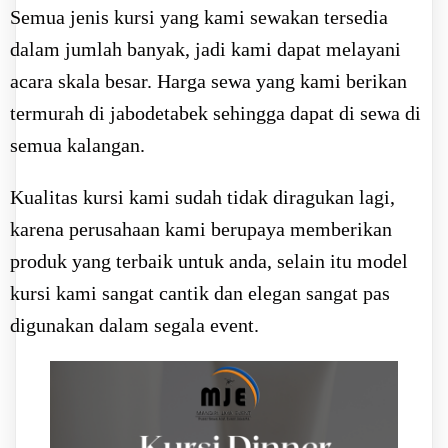
Semua jenis kursi yang kami sewakan tersedia
dalam jumlah banyak, jadi kami dapat melayani
acara skala besar. Harga sewa yang kami berikan
termurah di jabodetabek sehingga dapat di sewa di
semua kalangan.
Kualitas kursi kami sudah tidak diragukan lagi,
karena perusahaan kami berupaya memberikan
produk yang terbaik untuk anda, selain itu model
kursi kami sangat cantik dan elegan sangat pas
digunakan dalam segala event.