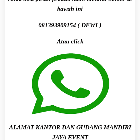
bawah ini
081393909154 ( DEWI )
Atau click
ALAMAT KANTOR DAN GUDANG MANDIRI
JAYA EVENT