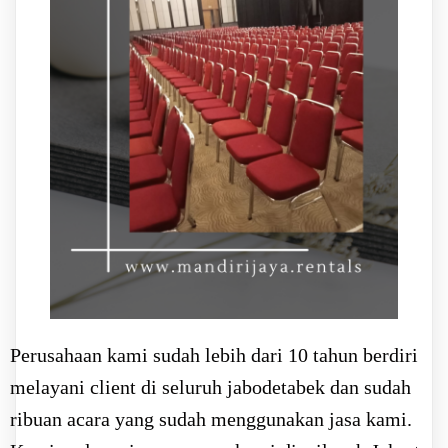
Perusahaan kami sudah lebih dari 10 tahun berdiri
melayani client di seluruh jabodetabek dan sudah
ribuan acara yang sudah menggunakan jasa kami.