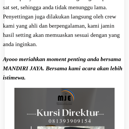
sat set, sehingga anda tidak menunggu lama.
Penyettingan juga dilakukan langsung oleh crew
kami yang ahli dan berpengalaman, kami jamin
hasil setting akan memuaskan sesuai dengan yang
anda inginkan.
Ayooo meriahkan moment penting anda bersama
MANDIRI JAYA. Bersama kami acara akan lebih
istimewa.