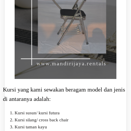
Kursi yang kami sewakan beragam model dan jenis
di antaranya adalah:
Kursi susun/ kursi futura
Kursi silang/ cross back chair
Kursi taman kayu