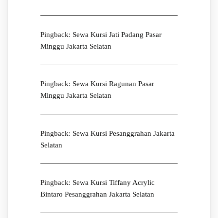
Pingback:
Sewa Kursi Jati Padang Pasar
Minggu Jakarta Selatan
Pingback:
Sewa Kursi Ragunan Pasar
Minggu Jakarta Selatan
Pingback:
Sewa Kursi Pesanggrahan Jakarta
Selatan
Pingback:
Sewa Kursi Tiffany Acrylic
Bintaro Pesanggrahan Jakarta Selatan