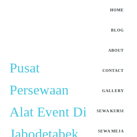
HOME
BLOG
ABOUT
Pusat
CONTACT
Persewaan
GALLERY
Alat Event Di
SEWA KURSI
Jabodetabek
SEWA MEJA