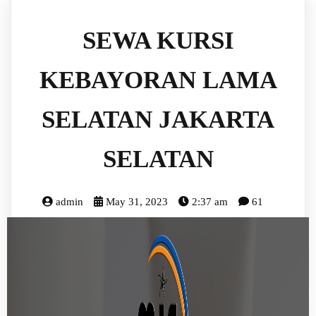
SEWA KURSI
KEBAYORAN LAMA
SELATAN JAKARTA
SELATAN
admin
May 31, 2023
2:37 am
61