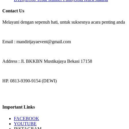
Contact Us
Melayani dengan sepenuh hati, untuk suksesnya acara penting anda
Email : mandirijayaevent@gmail.com
Address : Jl. BKKBN Mustikajaya Bekasi 17158
HP. 0813-9390-9154 (DEWI)
Important Links
FACEBOOK
YOUTUBE
INSTAGRAM