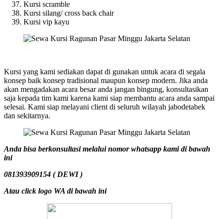
Kursi scramble
Kursi silang/ cross back chair
Kursi vip kayu
Kursi yang kami sediakan dapat di gunakan untuk acara di segala
konsep baik konsep tradisional maupun konsep modern. Jika anda
akan mengadakan acara besar anda jangan bingung, konsultasikan
saja kepada tim kami karena kami siap membantu acara anda sampai
selesai. Kami siap melayani client di seluruh wilayah jabodetabek
dan sekitarnya.
Anda bisa berkonsultasi melalui nomor whatsapp kami di bawah
ini
081393909154 ( DEWI )
Atau click logo WA di bawah ini