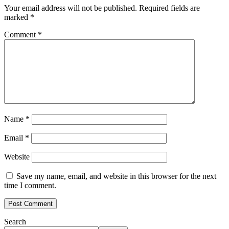
Your email address will not be published.
Required fields are
marked
*
Comment
*
Name
*
Email
*
Website
Save my name, email, and website in this browser for the next
time I comment.
Search