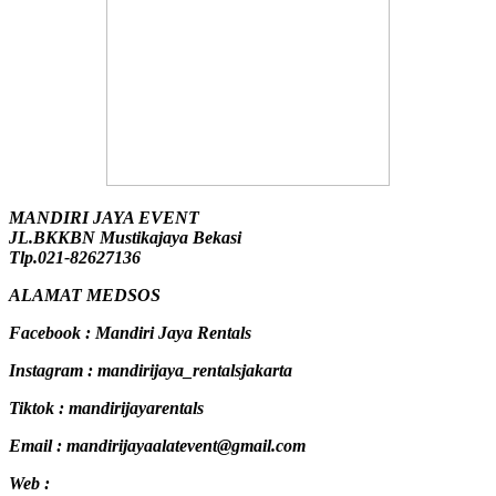
MANDIRI JAYA EVENT
JL.BKKBN Mustikajaya Bekasi
Tlp.021-82627136
ALAMAT MEDSOS
Facebook : Mandiri Jaya Rentals
Instagram : mandirijaya_rentalsjakarta
Tiktok : mandirijayarentals
Email : mandirijayaalatevent@gmail.com
Web :