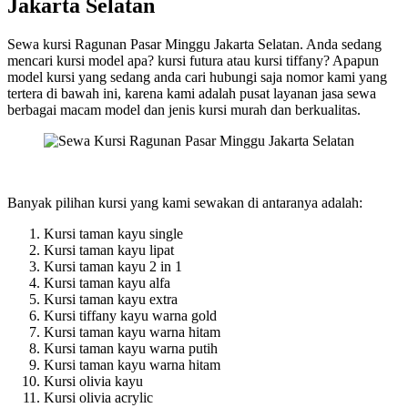
Jakarta Selatan
Sewa kursi Ragunan Pasar Minggu Jakarta Selatan. Anda sedang
mencari kursi model apa? kursi futura atau kursi tiffany? Apapun
model kursi yang sedang anda cari hubungi saja nomor kami yang
tertera di bawah ini, karena kami adalah pusat layanan jasa sewa
berbagai macam model dan jenis kursi murah dan berkualitas.
Banyak pilihan kursi yang kami sewakan di antaranya adalah:
Kursi taman kayu single
Kursi taman kayu lipat
Kursi taman kayu 2 in 1
Kursi taman kayu alfa
Kursi taman kayu extra
Kursi tiffany kayu warna gold
Kursi taman kayu warna hitam
Kursi taman kayu warna putih
Kursi taman kayu warna hitam
Kursi olivia kayu
Kursi olivia acrylic