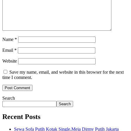
Name
*
Email
*
Website
Save my name, email, and website in this browser for the next
time I comment.
Search
Search
Recent Posts
Sewa Sofa Putih Kotak Single,Meja Dirmy Putih Jakarta