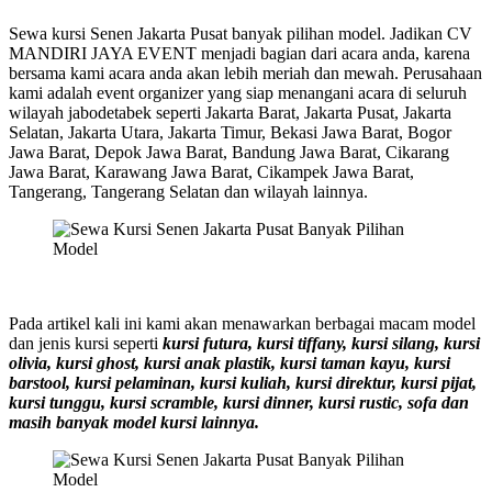
Sewa kursi Senen Jakarta Pusat banyak pilihan model. Jadikan CV
MANDIRI JAYA EVENT menjadi bagian dari acara anda, karena
bersama kami acara anda akan lebih meriah dan mewah. Perusahaan
kami adalah event organizer yang siap menangani acara di seluruh
wilayah jabodetabek seperti Jakarta Barat, Jakarta Pusat, Jakarta
Selatan, Jakarta Utara, Jakarta Timur, Bekasi Jawa Barat, Bogor
Jawa Barat, Depok Jawa Barat, Bandung Jawa Barat, Cikarang
Jawa Barat, Karawang Jawa Barat, Cikampek Jawa Barat,
Tangerang, Tangerang Selatan dan wilayah lainnya.
Pada artikel kali ini kami akan menawarkan berbagai macam model
dan jenis kursi seperti
kursi futura, kursi tiffany, kursi silang, kursi
olivia, kursi ghost, kursi anak plastik, kursi taman kayu, kursi
barstool, kursi pelaminan, kursi kuliah, kursi direktur, kursi pijat,
kursi tunggu, kursi scramble, kursi dinner, kursi rustic, sofa dan
masih banyak model kursi lainnya.