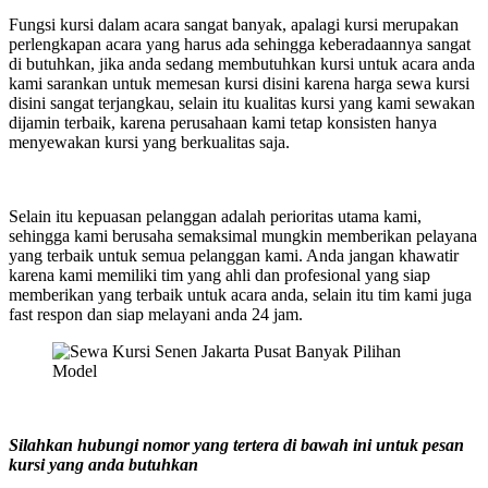
Fungsi kursi dalam acara sangat banyak, apalagi kursi merupakan
perlengkapan acara yang harus ada sehingga keberadaannya sangat
di butuhkan, jika anda sedang membutuhkan kursi untuk acara anda
kami sarankan untuk memesan kursi disini karena harga sewa kursi
disini sangat terjangkau, selain itu kualitas kursi yang kami sewakan
dijamin terbaik, karena perusahaan kami tetap konsisten hanya
menyewakan kursi yang berkualitas saja.
Selain itu kepuasan pelanggan adalah perioritas utama kami,
sehingga kami berusaha semaksimal mungkin memberikan pelayana
yang terbaik untuk semua pelanggan kami. Anda jangan khawatir
karena kami memiliki tim yang ahli dan profesional yang siap
memberikan yang terbaik untuk acara anda, selain itu tim kami juga
fast respon dan siap melayani anda 24 jam.
Silahkan hubungi nomor yang tertera di bawah ini untuk pesan
kursi yang anda butuhkan