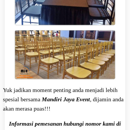
Yuk jadikan moment penting anda menjadi lebih
spesial bersama
Mandiri Jaya Event
, dijamin anda
akan merasa puas!!!
Informasi pemesanan hubungi nomor kami di