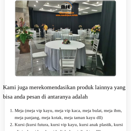
Kami juga merekomendasikan produk lainnya yang
bisa anda pesan di antaranya adalah
Meja (meja vip kayu, meja vip kaca, meja bulat, meja ibm,
meja panjang, meja kotak, meja taman kayu dll)
Kursi (kursi futura, kursi vip kayu, kursi anak plastik, kursi