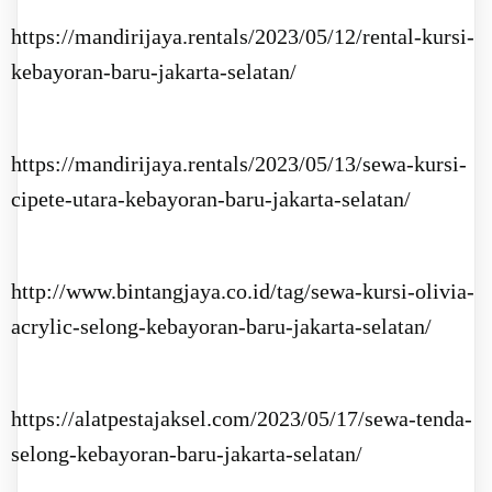
https://mandirijaya.rentals/2023/05/12/rental-kursi-
kebayoran-baru-jakarta-selatan/
https://mandirijaya.rentals/2023/05/13/sewa-kursi-
cipete-utara-kebayoran-baru-jakarta-selatan/
http://www.bintangjaya.co.id/tag/sewa-kursi-olivia-
acrylic-selong-kebayoran-baru-jakarta-selatan/
https://alatpestajaksel.com/2023/05/17/sewa-tenda-
selong-kebayoran-baru-jakarta-selatan/