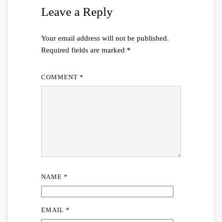
Leave a Reply
Your email address will not be published.
Required fields are marked
*
COMMENT
*
NAME
*
EMAIL
*