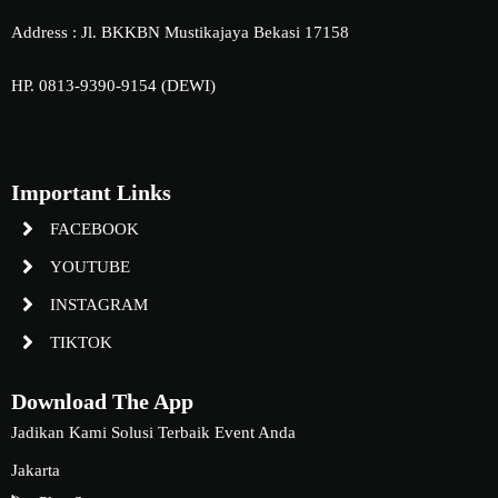
Address : Jl. BKKBN Mustikajaya Bekasi 17158
HP. 0813-9390-9154 (DEWI)
Important Links
FACEBOOK
YOUTUBE
INSTAGRAM
TIKTOK
Download The App
Jadikan Kami Solusi Terbaik Event Anda
Jakarta