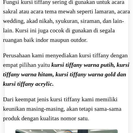
Fungsi kursi tiffany sering di gunakan untuk acara
sakral atau acara tema mewah seperti lamaran, acara
wedding, akad nikah, syukuran, siraman, dan lain-
lain. Kursi ini juga cocok di gunakan di segala
ruangan baik indor maupun outdor.
Perusahaan kami menyediakan kursi tiffany dengan
empat pilihan yaitu
kursi tiffany warna putih, kursi
tiffany warna hitam, kursi tiffany warna gold dan
kursi tiffany acrylic.
Dari keempat jenis kursi tiffany kami memiliki
keunikan masing-masing, akan tetapi sama-sama
produk dengan kualitas nomor satu.