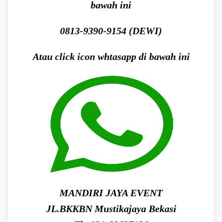
bawah ini
0813-9390-9154 (DEWI)
Atau click icon whtasapp di bawah ini
MANDIRI JAYA EVENT
JL.BKKBN Mustikajaya Bekasi