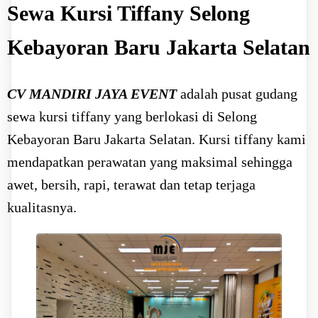
Sewa Kursi Tiffany Selong
Kebayoran Baru Jakarta Selatan
CV MANDIRI JAYA EVENT
adalah pusat gudang
sewa kursi tiffany yang berlokasi di Selong
Kebayoran Baru Jakarta Selatan. Kursi tiffany kami
mendapatkan perawatan yang maksimal sehingga
awet, bersih, rapi, terawat dan tetap terjaga
kualitasnya.