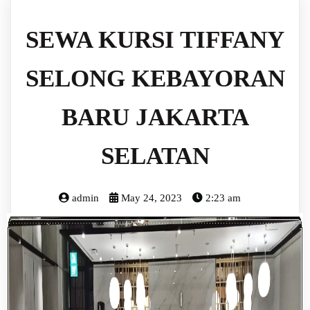
SEWA KURSI TIFFANY
SELONG KEBAYORAN
BARU JAKARTA
SELATAN
admin
May 24, 2023
2:23 am