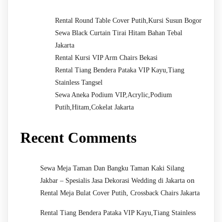
Rental Round Table Cover Putih,Kursi Susun Bogor
Sewa Black Curtain Tirai Hitam Bahan Tebal
Jakarta
Rental Kursi VIP Arm Chairs Bekasi
Rental Tiang Bendera Pataka VIP Kayu,Tiang
Stainless Tangsel
Sewa Aneka Podium VIP,Acrylic,Podium
Putih,Hitam,Cokelat Jakarta
Recent Comments
Sewa Meja Taman Dan Bangku Taman Kaki Silang
on
Jakbar – Spesialis Jasa Dekorasi Wedding di Jakarta
Rental Meja Bulat Cover Putih, Crossback Chairs Jakarta
Rental Tiang Bendera Pataka VIP Kayu,Tiang Stainless