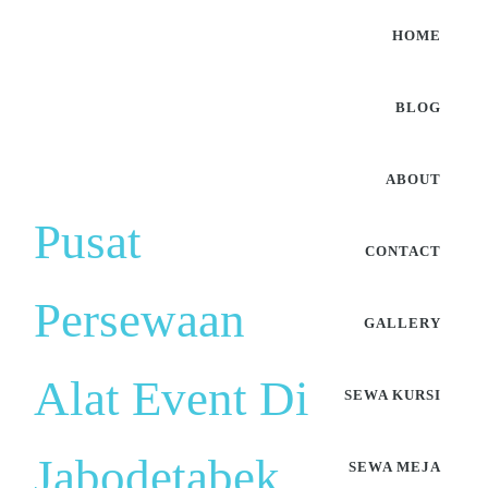
HOME
BLOG
ABOUT
Pusat
CONTACT
Persewaan
GALLERY
Alat Event Di
SEWA KURSI
Jabodetabek
SEWA MEJA