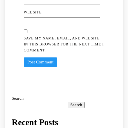
WEBSITE
SAVE MY NAME, EMAIL, AND WEBSITE
IN THIS BROWSER FOR THE NEXT TIME I
COMMENT.
Search
Search
Recent Posts