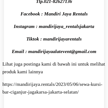
Tlp.021-82627136
Facebook : Mandiri Jaya Rentals
Instagram : mandirijaya_rentalsjakarta
Tiktok : mandirijayarentals
Email : mandirijayaalatevent@gmail.com
Lihat juga postinga kami di bawah ini untuk melihat
produk kami lainnya
https://mandirijaya.rentals/2023/05/06/sewa-kursi-
bar-ciganjur-jagakarsa-jakarta-selatan/