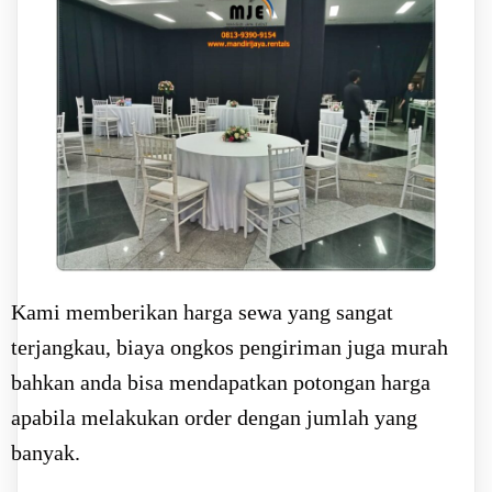
Kami memberikan harga sewa yang sangat
terjangkau, biaya ongkos pengiriman juga murah
bahkan anda bisa mendapatkan potongan harga
apabila melakukan order dengan jumlah yang
banyak.