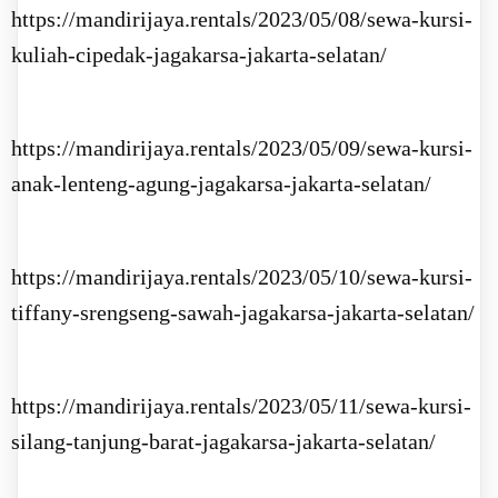
https://mandirijaya.rentals/2023/05/08/sewa-kursi-
kuliah-cipedak-jagakarsa-jakarta-selatan/
https://mandirijaya.rentals/2023/05/09/sewa-kursi-
anak-lenteng-agung-jagakarsa-jakarta-selatan/
https://mandirijaya.rentals/2023/05/10/sewa-kursi-
tiffany-srengseng-sawah-jagakarsa-jakarta-selatan/
https://mandirijaya.rentals/2023/05/11/sewa-kursi-
silang-tanjung-barat-jagakarsa-jakarta-selatan/